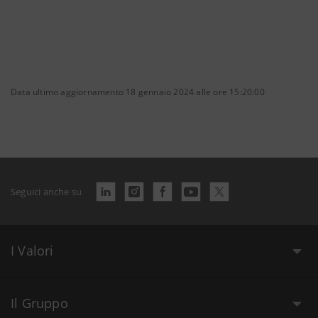
Data ultimo aggiornamento 18 gennaio 2024 alle ore 15:20:00
Seguici anche su
I Valori
Il Gruppo