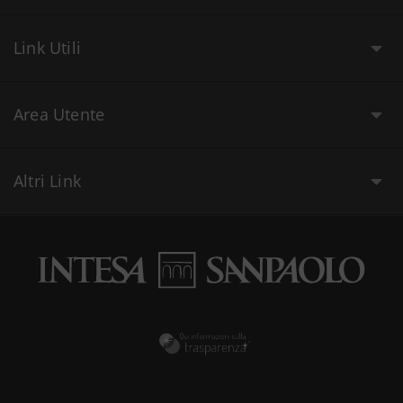
Link Utili
Area Utente
Altri Link