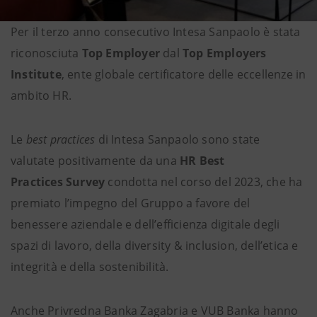
Per il terzo anno consecutivo Intesa Sanpaolo è stata
riconosciuta
Top Employer
dal
Top Employers
Institute
, ente globale certificatore delle eccellenze in
ambito HR.
Le
best practices
di Intesa Sanpaolo sono state
valutate positivamente da una
HR Best
Practices Survey
condotta
nel corso del 2023, che ha
premiato l’impegno del Gruppo a favore del
benessere aziendale e dell’efficienza digitale degli
spazi di lavoro, della diversity & inclusion, dell’etica e
integrità e della sostenibilità.
Anche Privredna Banka Zagabria e VUB Banka hanno