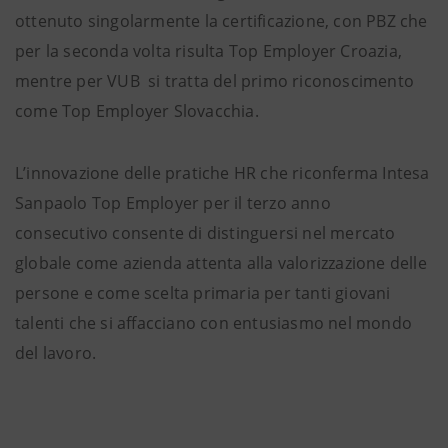
ottenuto singolarmente la certificazione, con PBZ che
per la seconda volta risulta Top Employer Croazia,
mentre per VUB si tratta del primo riconoscimento
come Top Employer Slovacchia.
L’innovazione delle pratiche HR che riconferma Intesa
Sanpaolo Top Employer per il terzo anno
consecutivo consente di distinguersi nel mercato
globale come azienda attenta alla valorizzazione delle
persone e come scelta primaria per tanti giovani
talenti che si affacciano con entusiasmo nel mondo
del lavoro.