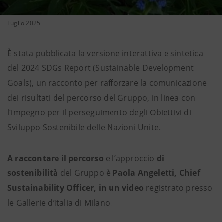
Luglio 2025
È stata pubblicata la versione interattiva e sintetica
del 2024 SDGs Report (Sustainable Development
Goals), un racconto per rafforzare la comunicazione
dei risultati del percorso del Gruppo, in linea con
l’impegno per il perseguimento degli Obiettivi di
Sviluppo Sostenibile delle Nazioni Unite.
A raccontare il percorso
e l’approccio
di
sostenibilità
del Gruppo è
Paola Angeletti, Chief
Sustainability Officer, in un video
registrato presso
le Gallerie d’Italia di Milano.