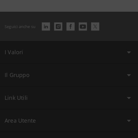
Seguici anche su
I Valori
Il Gruppo
Link Utili
Area Utente