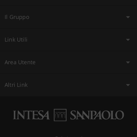
Il Gruppo
Link Utili
Area Utente
Altri Link