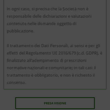
In ogni caso, si precisa che la Società non è
responsabile delle dichiarazioni e valutazioni
contenute nelle domande oggetto di
pubblicazione.
Il trattamento dei Dati Personali, ai sensi e per gli
effetti del Regolamento UE 2016/679 (c.d. GDPR), è
finalizzato all’adempimento di prescrizioni
normative nazionali e comunitarie; in tali casi il
trattamento è obbligatorio, e non è richiesto il
consenso.
PRESA VISIONE