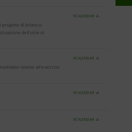
VCALENDAR
 progetto di bilancio
stinazione dell'utile di
VCALENDAR
solidato relativi all'esercizio
VCALENDAR
VCALENDAR