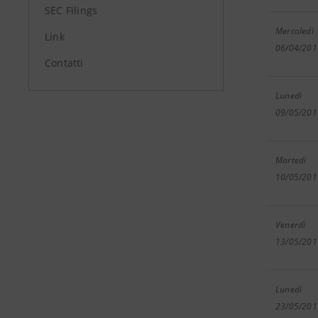
SEC Filings
Mercoledì
Link
06/04/201
Contatti
Lunedì
09/05/201
Martedì
10/05/201
Venerdì
13/05/201
Lunedì
23/05/201