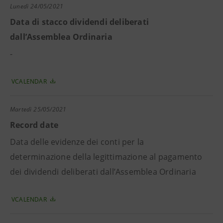
Lunedì
24/05/2021
Data di stacco dividendi deliberati
dall’Assemblea Ordinaria
-
VCALENDAR
Martedì
25/05/2021
Record date
Data delle evidenze dei conti per la
determinazione della legittimazione al pagamento
dei dividendi deliberati dall’Assemblea Ordinaria
VCALENDAR