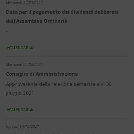
Mercoledì
26/05/2021
Data per il pagamento dei dividendi deliberati
dall’Assemblea Ordinaria
-
VCALENDAR
Mercoledì
04/08/2021
Consiglio di Amministrazione
Approvazione della relazione semestrale al 30
giugno 2021
VCALENDAR
Giovedì
14/10/2021