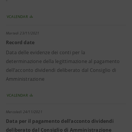
-
VCALENDAR
Martedì
23/11/2021
Record date
Data delle evidenze dei conti per la
determinazione della legittimazione al pagamento
dell’acconto dividendi deliberato dal Consiglio di
Amministrazione
VCALENDAR
Mercoledì
24/11/2021
Data per il pagamento dell’acconto dividendi
deliberato dal Consiglio di Amministrazione