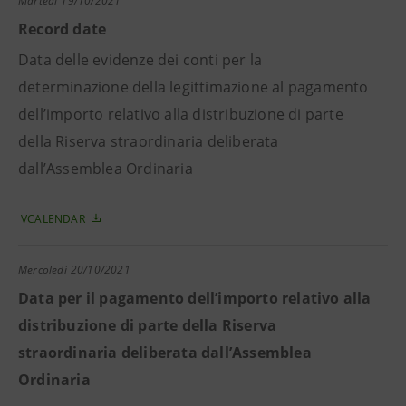
Martedì
19/10/2021
Record date
Data delle evidenze dei conti per la
determinazione della legittimazione al pagamento
dell’importo relativo alla distribuzione di parte
della Riserva straordinaria deliberata
dall’Assemblea Ordinaria
VCALENDAR
Mercoledì
20/10/2021
Data per il pagamento dell’importo relativo alla
distribuzione di parte della Riserva
straordinaria deliberata dall’Assemblea
Ordinaria