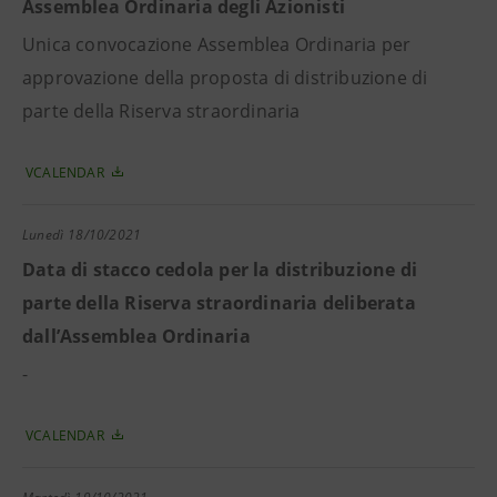
Assemblea Ordinaria degli Azionisti
Unica convocazione Assemblea Ordinaria per
approvazione della proposta di distribuzione di
parte della Riserva straordinaria
VCALENDAR
Lunedì
18/10/2021
Data di stacco cedola per la distribuzione di
parte della Riserva straordinaria deliberata
dall’Assemblea Ordinaria
-
VCALENDAR