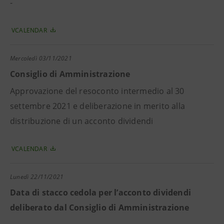
-
VCALENDAR
Mercoledì
03/11/2021
Consiglio di Amministrazione
Approvazione del resoconto intermedio al 30
settembre 2021 e deliberazione in merito alla
distribuzione di un acconto dividendi
VCALENDAR
Lunedì
22/11/2021
Data di stacco cedola per l’acconto dividendi
deliberato dal Consiglio di Amministrazione