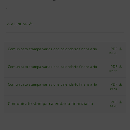
-
VCALENDAR
Comunicato stampa variazione calendario finanziario
PDF
101 Kb
Comunicato stampa variazione calendario finanziario
PDF
102 Kb
Comunicato stampa variazione calendario finanziario
PDF
99 Kb
PDF
Comunicato stampa calendario finanziario
98 Kb