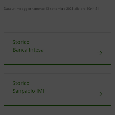
Data ultimo aggiornamento 13 settembre 2021 alle ore 10:44:51
Storico
Banca Intesa
Storico
Sanpaolo IMI