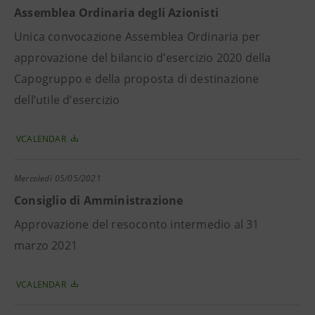
Assemblea Ordinaria degli Azionisti
Unica convocazione Assemblea Ordinaria per
approvazione del bilancio d’esercizio 2020 della
Capogruppo e della proposta di destinazione
dell’utile d’esercizio
VCALENDAR
Mercoledì
05/05/2021
Consiglio di Amministrazione
Approvazione del resoconto intermedio al 31
marzo 2021
VCALENDAR