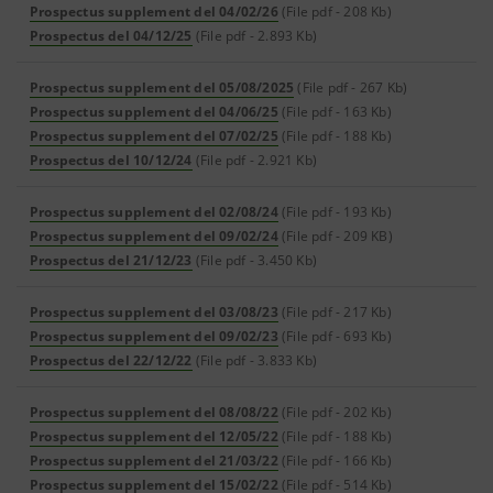
Prospectus supplement del 04/02/26
(File pdf - 208 Kb)
Prospectus del 04/12/25
(File pdf - 2.893 Kb)
Prospectus supplement del 05/08/2025
(File pdf - 267 Kb)
Prospectus supplement del 04/06/25
(File pdf - 163 Kb)
Prospectus supplement del 07/02/25
(File pdf - 188 Kb)
Prospectus del 10/12/24
(File pdf - 2.921 Kb)
Prospectus supplement del 02/08/24
(File pdf - 193 Kb)
Prospectus supplement del 09/02/24
(File pdf - 209 KB)
Prospectus del 21/12/23
(File pdf - 3.450 Kb)
Prospectus supplement del 03/08/23
(File pdf - 217 Kb)
Prospectus supplement del 09/02/23
(File pdf - 693 Kb)
Prospectus del 22/12/22
(File pdf - 3.833 Kb)
Prospectus supplement del 08/08/22
(File pdf - 202 Kb)
Prospectus supplement del 12/05/22
(File pdf - 188 Kb)
Prospectus supplement del 21/03/22
(File pdf - 166 Kb)
Prospectus supplement del 15/02/22
(File pdf - 514 Kb)