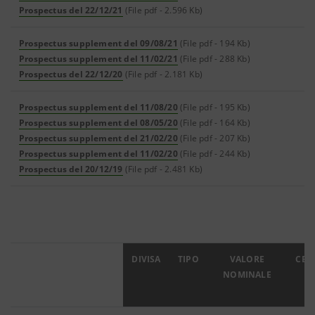
Prospectus del 22/12/21
(File pdf - 2.596 Kb)
Prospectus supplement del 09/08/21
(File pdf - 194 Kb)
Prospectus supplement del 11/02/21
(File pdf - 288 Kb)
Prospectus del 22/12/20
(File pdf - 2.181 Kb)
Prospectus supplement del 11/08/20
(File pdf - 195 Kb)
Prospectus supplement del 08/05/20
(File pdf - 164 Kb)
Prospectus supplement del 21/02/20
(File pdf - 207 Kb)
Prospectus supplement del 11/02/20
(File pdf - 244 Kb)
Prospectus del 20/12/19
(File pdf - 2.481 Kb)
ISIN
DIVISA
TIPO
VALORE
CED
NOMINALE