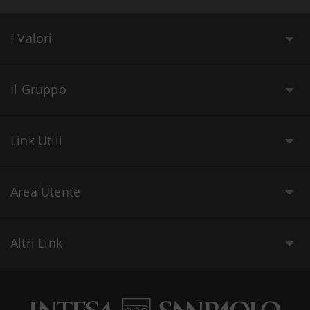
I Valori
Il Gruppo
Link Utili
Area Utente
Altri Link