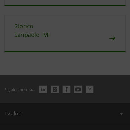
Storico
Sanpaolo IMI
Seguici anche su
I Valori