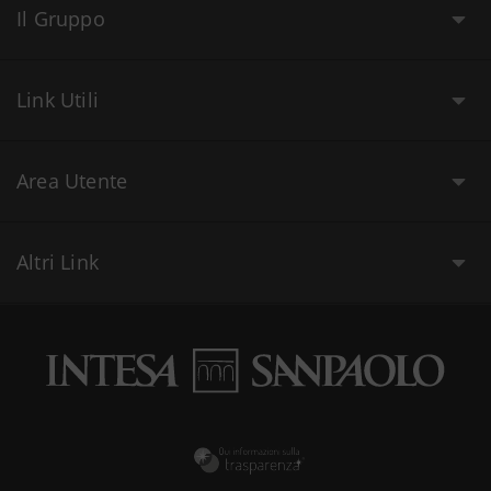
Il Gruppo
Link Utili
Area Utente
Altri Link