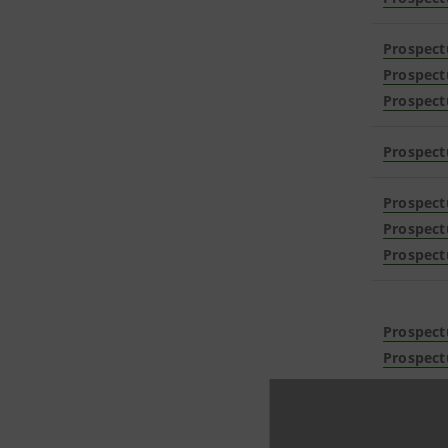
Prospect
Prospect
Prospect
Prospect
Prospect
Prospect
Prospect
Prospect
Prospect
Prospect