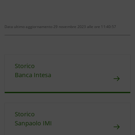
Data ultimo aggiornamento 29 novembre 2023 alle ore 11:40:57
Storico
Banca Intesa
Storico
Sanpaolo IMI