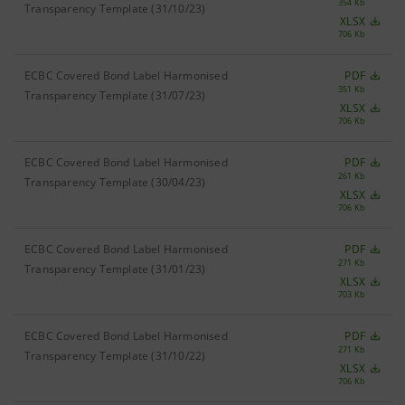
354 Kb
Transparency Template (31/10/23)
XLSX
706 Kb
ECBC Covered Bond Label Harmonised
PDF
351 Kb
Transparency Template (31/07/23)
XLSX
706 Kb
ECBC Covered Bond Label Harmonised
PDF
261 Kb
Transparency Template (30/04/23)
XLSX
706 Kb
ECBC Covered Bond Label Harmonised
PDF
271 Kb
Transparency Template (31/01/23)
XLSX
703 Kb
ECBC Covered Bond Label Harmonised
PDF
271 Kb
Transparency Template (31/10/22)
XLSX
706 Kb