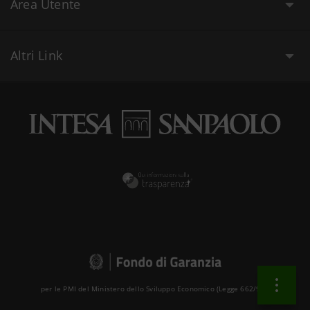
Area Utente
Altri Link
per le PMI del Ministero dello Sviluppo Economico (Legge 662/96 )