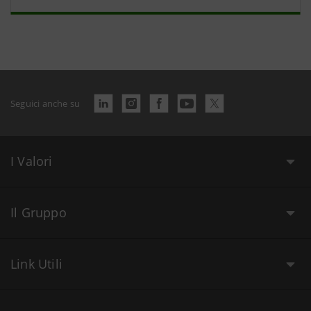
Seguici anche su
I Valori
Il Gruppo
Link Utili