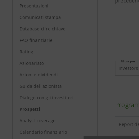
precedenti
Presentazioni
Comunicati stampa
Database cifre chiave
FAQ finanziarie
Rating
Filtra per
Azionariato
Investors
Azioni e dividendi
Guida dell'azionista
Dialogo con gli investitori
Program
Prospetti
Analyst coverage
Report de
Calendario finanziario