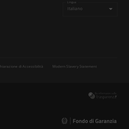
Lingua
Italiano
hiarazione di Accessibilità
Modern Slavery Statement