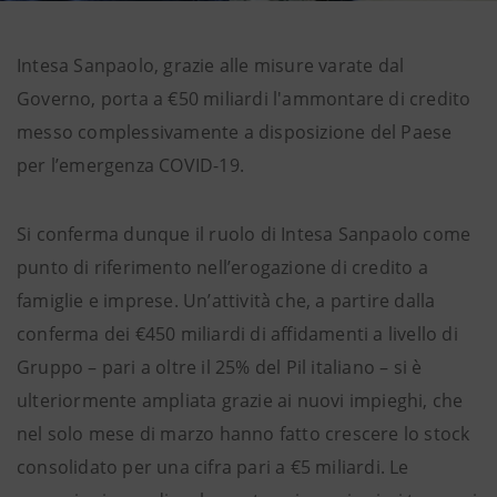
Intesa Sanpaolo, grazie alle misure varate dal
Governo, porta a €50 miliardi l'ammontare di credito
messo complessivamente a disposizione del Paese
per l’emergenza COVID-19.
Si conferma dunque il ruolo di Intesa Sanpaolo come
punto di riferimento nell’erogazione di credito a
famiglie e imprese. Un’attività che, a partire dalla
conferma dei €450 miliardi di affidamenti a livello di
Gruppo – pari a oltre il 25% del Pil italiano – si è
ulteriormente ampliata grazie ai nuovi impieghi, che
nel solo mese di marzo hanno fatto crescere lo stock
consolidato per una cifra pari a €5 miliardi. Le