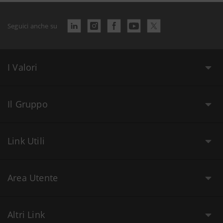
Seguici anche su
I Valori
Il Gruppo
Link Utili
Area Utente
Altri Link