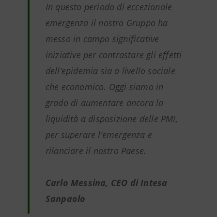
In questo periodo di eccezionale
emergenza il nostro Gruppo ha
messo in campo significative
iniziative per contrastare gli effetti
dell’epidemia sia a livello sociale
che economico. Oggi siamo in
grado di aumentare ancora la
liquidità a disposizione delle PMI,
per superare l’emergenza e
rilanciare il nostro Paese.
Carlo Messina, CEO di Intesa
Sanpaolo