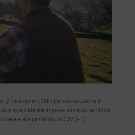
r gli Investimenti (BEI) per una dotazione di
zioni agevolate alle imprese attive sul territorio
ento legate alla pandemia da COVID-19.