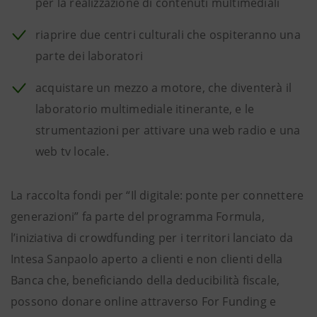
per la realizzazione di contenuti multimediali
riaprire due centri culturali che ospiteranno una
parte dei laboratori
acquistare un mezzo a motore, che diventerà il
laboratorio multimediale itinerante, e le
strumentazioni per attivare una web radio e una
web tv locale.
La raccolta fondi per “Il digitale: ponte per connettere
generazioni” fa parte del programma Formula,
l’iniziativa di crowdfunding per i territori lanciato da
Intesa Sanpaolo aperto a clienti e non clienti della
Banca che, beneficiando della deducibilità fiscale,
possono donare online attraverso For Funding e