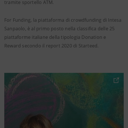
tramite sportello ATM.
For Funding, la piattaforma di crowdfunding di Intesa
Sanpaolo, è al primo posto nella classifica delle 25
piattaforme italiane della tipologia Donation e
Reward secondo il report 2020 di Starteed.