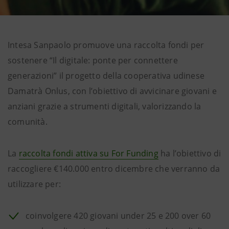
Intesa Sanpaolo promuove una raccolta fondi per
sostenere “Il digitale: ponte per connettere
generazioni” il progetto della cooperativa udinese
Damatrà Onlus, con l’obiettivo di avvicinare giovani e
anziani grazie a strumenti digitali, valorizzando la
comunità.
La
raccolta fondi attiva su For Funding
ha l’obiettivo di
raccogliere €140.000 entro dicembre che verranno da
utilizzare per:
coinvolgere 420 giovani under 25 e 200 over 60