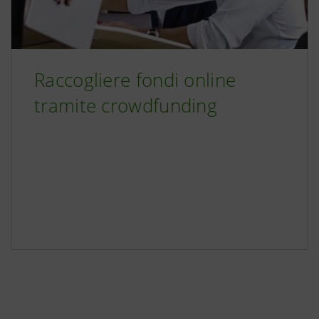
Raccogliere fondi online
tramite crowdfunding