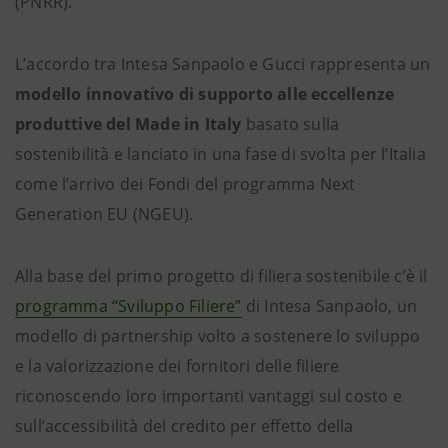
(PNRR).
L’accordo tra Intesa Sanpaolo e Gucci rappresenta un
modello innovativo di supporto alle eccellenze
produttive del Made in Italy
basato sulla
sostenibilità e lanciato in una fase di svolta per l’Italia
come l’arrivo dei Fondi del programma Next
Generation EU (NGEU).
Alla base del primo progetto di filiera sostenibile
c’è il
programma “Sviluppo Filiere”
di Intesa Sanpaolo, un
modello di partnership volto a sostenere lo sviluppo
e la valorizzazione dei fornitori delle filiere
riconoscendo loro importanti vantaggi sul costo e
sull’accessibilità del credito per effetto della