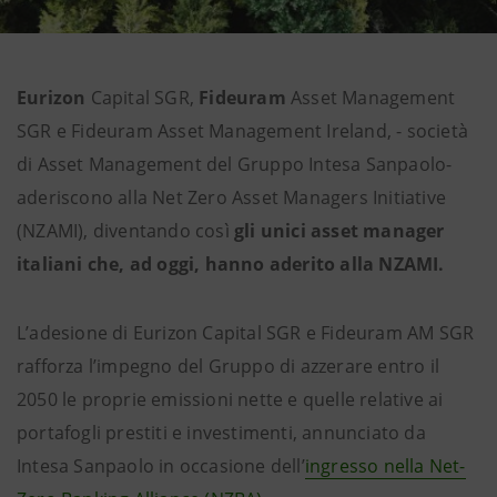
Eurizon
Capital SGR,
Fideuram
Asset Management
SGR e Fideuram Asset Management Ireland, - società
di Asset Management del Gruppo Intesa Sanpaolo-
aderiscono alla Net Zero Asset Managers Initiative
(NZAMI), diventando così
gli
unici asset manager
italiani che, ad oggi, hanno aderito alla NZAMI.
L’adesione di Eurizon
Capital SGR
e Fideuram
AM SGR
rafforza l’impegno del Gruppo di azzerare entro il
2050 le proprie emissioni nette e quelle relative ai
portafogli prestiti e investimenti, annunciato da
Intesa Sanpaolo in occasione dell’
ingresso nella Net-