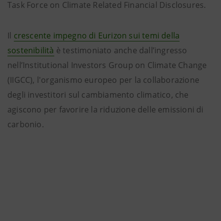
Task Force on Climate Related Financial Disclosures.
Il
crescente impegno di Eurizon sui temi della
sostenibilità
è testimoniato anche dall’ingresso
nell’Institutional Investors Group on Climate Change
(IIGCC), l'organismo europeo per la collaborazione
degli investitori sul cambiamento climatico, che
agiscono per favorire la riduzione delle emissioni di
carbonio.