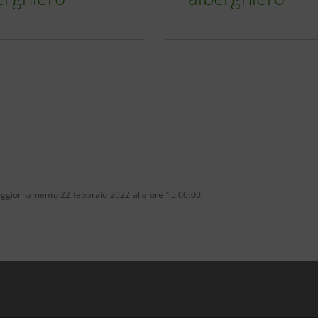
aggiornamento 22 febbraio 2022 alle ore 15:00:00