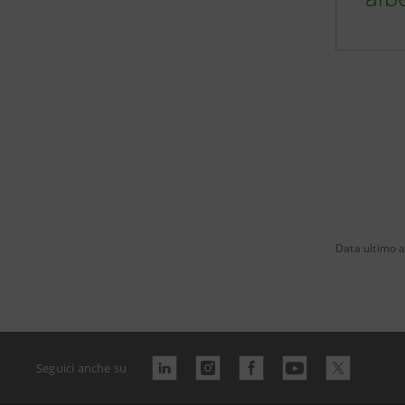
Data ultimo 
Seguici anche su