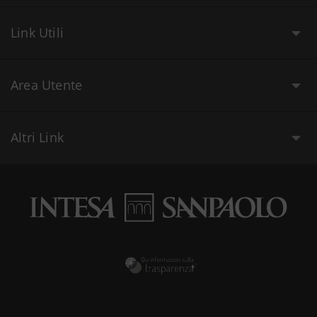
Link Utili
Area Utente
Altri Link