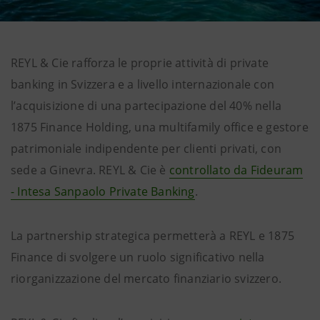
REYL & Cie rafforza le proprie attività di private
banking in Svizzera e a livello internazionale con
l’acquisizione di una partecipazione del 40% nella
1875 Finance Holding, una multifamily office e gestore
patrimoniale indipendente per clienti privati, con
sede a Ginevra. REYL & Cie è
controllato da Fideuram
- Intesa Sanpaolo Private Banking
.
La partnership strategica permetterà a REYL e 1875
Finance di svolgere un ruolo significativo nella
riorganizzazione del mercato finanziario svizzero.