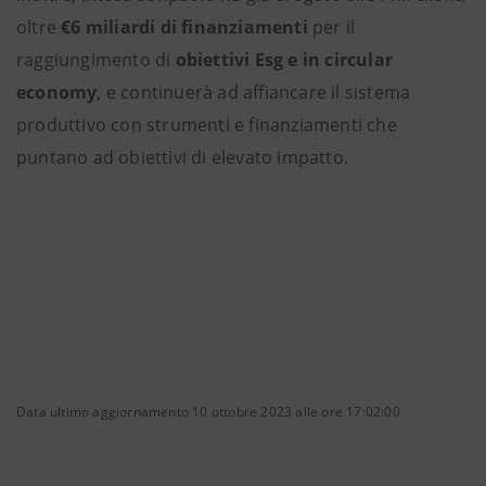
oltre
€6 miliardi di finanziamenti
per il
raggiungimento di
obiettivi Esg e in circular
economy
, e continuerà ad affiancare il sistema
produttivo con strumenti e finanziamenti che
puntano ad obiettivi di elevato impatto.
Data ultimo aggiornamento 10 ottobre 2023 alle ore 17:02:00