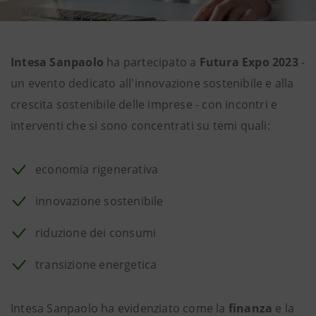
Intesa Sanpaolo
ha partecipato a
Futura Expo 2023
-
un evento dedicato all'innovazione sostenibile e alla
crescita sostenibile delle imprese - con incontri e
interventi che si sono concentrati su temi quali:
economia rigenerativa
innovazione sostenibile
riduzione dei consumi
transizione energetica
Intesa Sanpaolo ha evidenziato come la
finanza
e la