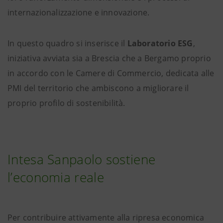
internazionalizzazione e innovazione.
In questo quadro si inserisce il
Laboratorio ESG
,
iniziativa avviata sia a Brescia che a Bergamo proprio
in accordo con le Camere di Commercio, dedicata alle
PMI del territorio che ambiscono a migliorare il
proprio profilo di sostenibilità.
Intesa Sanpaolo sostiene
l’economia reale
Per contribuire attivamente alla ripresa economica