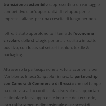
transizione sostenibile
rappresentino un vantaggio
competitivo e un’opportunità di sviluppo per le
imprese italiane, per una crescita di lungo periodo.
Ioltre, è stato approfondito il tema dell’
economia
circolare
delle strategie per una crescita a impatto
positivo, con focus sui settori fashion, textile &
packaging.
Attraverso la partecipazione a Futura Economia per
l’Ambiente, Intesa Sanpaolo rinnova la
partnership
con Camera di Commercio di Brescia
che nel tempo
ha dato vita ad accordi e iniziative volte a supportare
e stimolare lo sviluppo delle imprese del territorio, il
loro rafforzamento dimensionale e i processi di