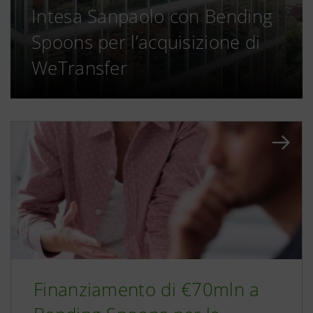
Intesa Sanpaolo con Bending
Spoons per l’acquisizione di
WeTransfer
Finanziamento di €70mln a