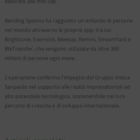
dedicato alle mid cap.
Bending Spoons ha raggiunto un miliardo di persone
nel mondo attraverso le proprie app, tra cui
Brightcove, Evernote, Meetup, Remini, StreamYard e
WeTransfer, che vengono utilizzate da oltre 300
milioni di persone ogni mese.
L’operazione conferma l’impegno del Gruppo Intesa
Sanpaolo nel supporto alle realtà imprenditoriali ad
alto potenziale tecnologico, sostenendole nei loro
percorsi di crescita e di sviluppo internazionale.