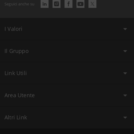
Seguici anche su
I Valori
Il Gruppo
Link Utili
Area Utente
Altri Link