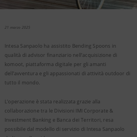
21 marzo 2025
Intesa Sanpaolo ha assistito Bending Spoons in
qualità di advisor finanziario nell’acquisizione di
komoot, piattaforma digitale per gli amanti
dell’avventura e gli appassionati di attività outdoor di
tutto il mondo.
L’operazione è stata realizzata grazie alla
collaborazione tra le Divisioni IMI Corporate &
Investment Banking e Banca dei Territori, resa
possibile dal modello di servizio di Intesa Sanpaolo