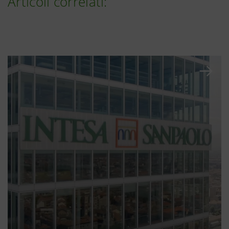
Articoli correlati: