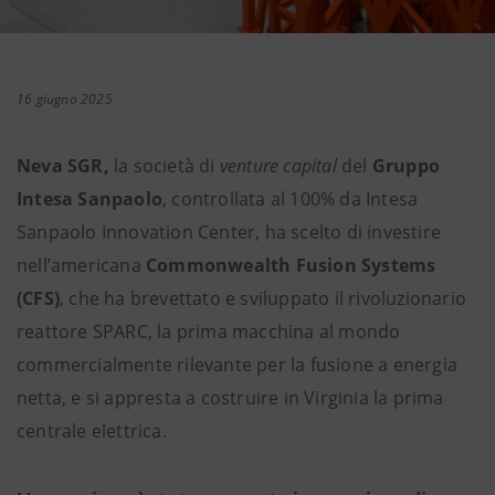
16 giugno 2025
Neva SGR,
la società di
venture capital
del
Gruppo
Intesa Sanpaolo
, controllata al 100% da Intesa
Sanpaolo Innovation Center, ha scelto di investire
nell’americana
Commonwealth Fusion Systems
(CFS)
, che ha brevettato e sviluppato il rivoluzionario
reattore SPARC, la prima macchina al mondo
commercialmente rilevante per la fusione a energia
netta, e si appresta a costruire in Virginia la prima
centrale elettrica.