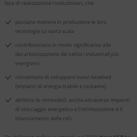
fase di realizzazione rivoluzionari, che:
possano mettere in produzione le loro
tecnologie su vasta scala
contribuiscano in modo significativo alla
decarbonizzazione dei settori industriali più
energivori
consentano di sviluppare nuovi
baseload
(impianti di energia stabile e costante)
abilitino le rinnovabili, anche attraverso impianti
di stoccaggio energetico e l’ottimizzazione e il
bilanciamento delle reti.