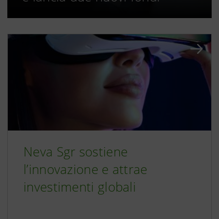
Neva Sgr sostiene
l’innovazione e attrae
investimenti globali