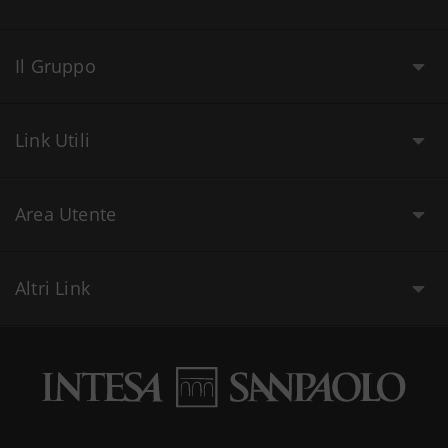
Il Gruppo
Link Utili
Area Utente
Altri Link