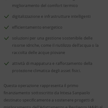
miglioramento del comfort termico
digitalizzazione e infrastrutture intelligenti
efficientamento energetico
soluzioni per una gestione sostenibile delle
risorse idriche, come il riutilizzo dell’acqua o la
raccolta delle acque piovane
attività di mappatura e rafforzamento della
protezione climatica degli asset fisici.
Questa operazione rappresenta il primo
finanziamento sottoscritto da Intesa Sanpaolo
destinato specificamente a sostenere progetti di
miglioramento dell’Adattamento e Resilienza (A&R) al