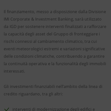
Il finanziamento, messo a disposizione dalla Divisione
IMI Corporate & Investment Banking, sarà utilizzato
da IGD per sostenere interventi finalizzati a rafforzare
la capacità degli asset del Gruppo di fronteggiare i
rischi connessi al cambiamento climatico, tra cui
eventi meteorologici estremi e variazioni significative
delle condizioni climatiche, contribuendo a garantire
la continuità operativa e la funzionalità degli immobili
interessati.
Gli investimenti finanziabili nell’ambito della linea di
credito riguardano, tra gli altri:
interventi di modernizzazione degli edifici e