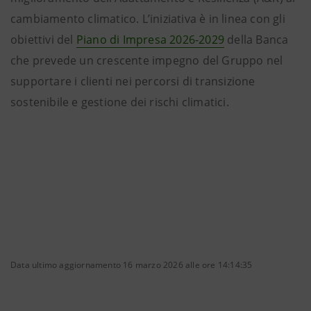
cambiamento climatico. L’iniziativa è in linea con gli
obiettivi del
Piano di Impresa 2026-2029
della Banca
che prevede un crescente impegno del Gruppo nel
supportare i clienti nei percorsi di transizione
sostenibile e gestione dei rischi climatici.
Data ultimo aggiornamento 16 marzo 2026 alle ore 14:14:35