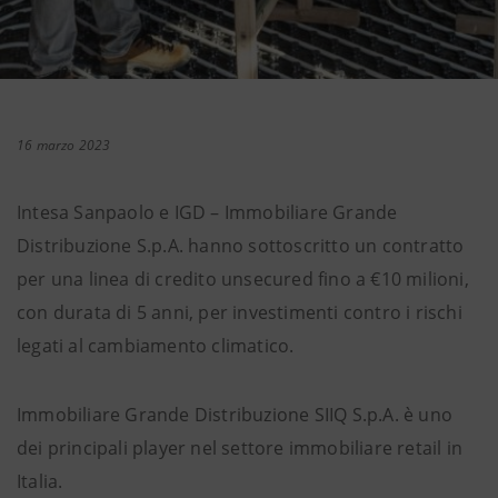
16 marzo 2023
Intesa Sanpaolo e IGD – Immobiliare Grande
Distribuzione S.p.A. hanno sottoscritto un contratto
per una linea di credito unsecured fino a €10 milioni,
con durata di 5 anni, per investimenti contro i rischi
legati al cambiamento climatico.
Immobiliare Grande Distribuzione SIIQ S.p.A. è uno
dei principali player nel settore immobiliare retail in
Italia.