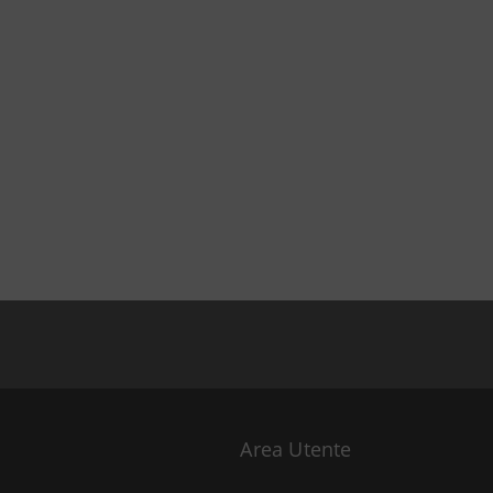
Area Utente