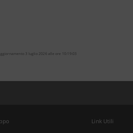
ggiornamento 3 luglio 2026 alle ore 10:19:03
uppo
Link Utili