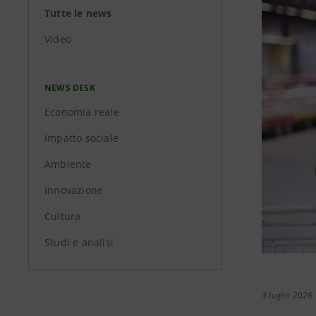
Tutte le news
Video
NEWS DESK
Economia reale
Impatto sociale
Ambiente
Innovazione
Cultura
Studi e analisi
3 luglio 2026