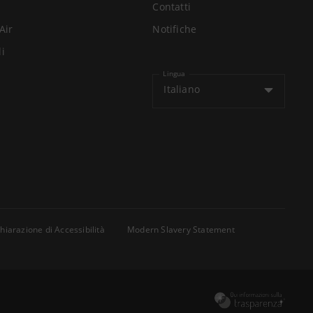
Contatti
Air
Notifiche
li
Lingua
Italiano
hiarazione di Accessibilità
Modern Slavery Statement