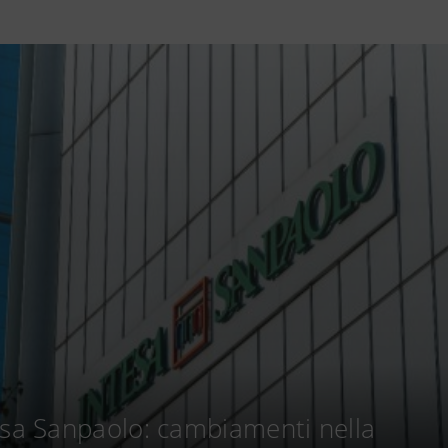
esa Sanpaolo: cambiamenti nella