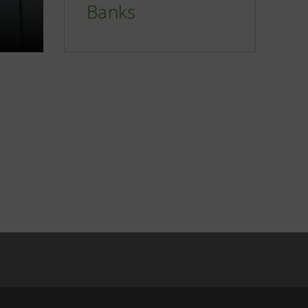
Banks