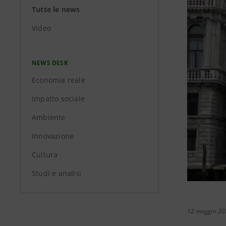
Tutte le news
Video
NEWS DESK
Economia reale
Impatto sociale
Ambiente
Innovazione
Cultura
Studi e analisi
12 maggio 20