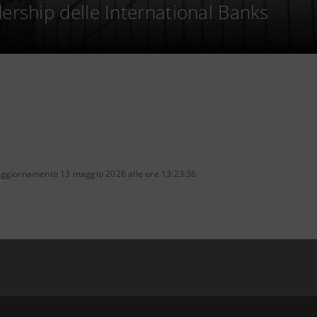
dership delle International Banks
aggiornamento 13 maggio 2026 alle ore 13:23:36