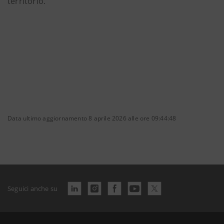
territorio.
Data ultimo aggiornamento 8 aprile 2026 alle ore 09:44:48
Seguici anche su