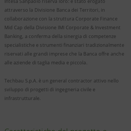
Intesa Sanpaolo riserva loro: è stato erogato
attraverso la Divisione Banca dei Territori, in
collaborazione con la struttura Corporate Finance
Mid Cap della Divisione IMI Corporate & Investment
Banking, a conferma della sinergia di competenze
specialistiche e strumenti finanziari tradizionalmente
riservati alle grandi imprese che la Banca offre anche
alle aziende di taglia media e piccola.
Techbau S.p.A. è un general contractor attivo nello
sviluppo di progetti di ingegneria civile e
infrastrutturale.