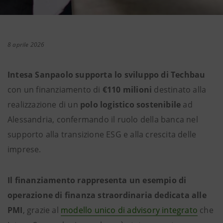
8 aprile 2026
Intesa Sanpaolo supporta lo sviluppo di Techbau
con un finanziamento di
€110 milioni
destinato alla
realizzazione di un
polo logistico sostenibile
ad
Alessandria, confermando il ruolo della banca nel
supporto alla transizione ESG e alla crescita delle
imprese.
Il finanziamento rappresenta un esempio di
operazione di finanza straordinaria dedicata alle
PMI
, grazie al
modello unico di advisory integrato
che