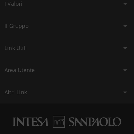
I Valori
Il Gruppo
Link Utili
Area Utente
Altri Link