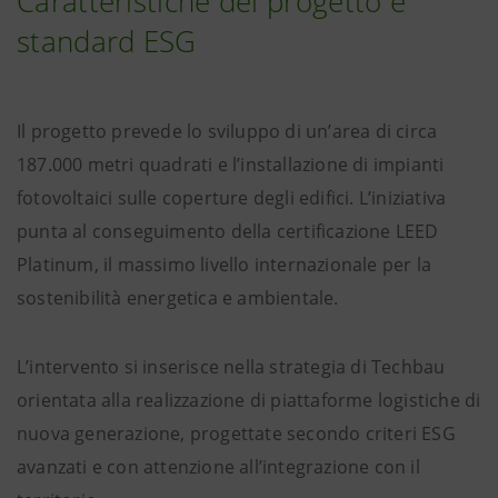
Caratteristiche del progetto e
standard ESG
Il progetto prevede lo sviluppo di un’area di circa
187.000 metri quadrati e l’installazione di impianti
fotovoltaici sulle coperture degli edifici. L’iniziativa
punta al conseguimento della certificazione LEED
Platinum, il massimo livello internazionale per la
sostenibilità energetica e ambientale.
L’intervento si inserisce nella strategia di Techbau
orientata alla realizzazione di piattaforme logistiche di
nuova generazione, progettate secondo criteri ESG
avanzati e con attenzione all’integrazione con il