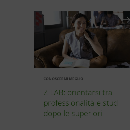
CONOSCERMI MEGLIO
Z LAB: orientarsi tra
professionalità e studi
dopo le superiori