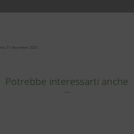
nto 11 dicembre 2023
Potrebbe interessarti anche