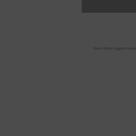
Data ultimo aggiorname