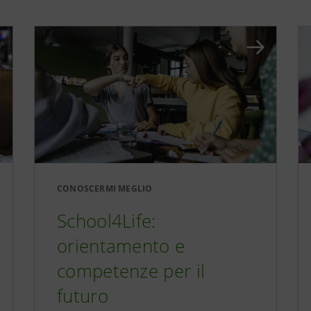
CONOSCERMI MEGLIO
School4Life:
orientamento e
competenze per il
futuro