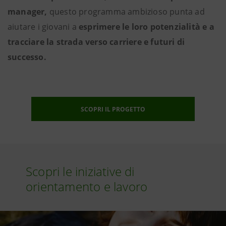
manager,
questo programma ambizioso punta ad
aiutare i giovani a
esprimere le loro potenzialità e a
tracciare la strada verso carriere e futuri di
successo.
SCOPRI IL PROGETTO
Scopri le iniziative di
orientamento e lavoro