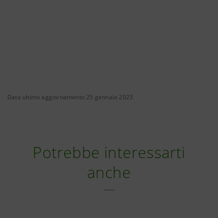
Data ultimo aggiornamento 25 gennaio 2023
Potrebbe interessarti
anche