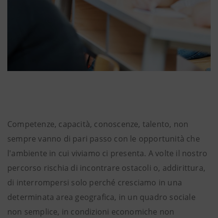
Competenze, capacità, conoscenze, talento, non
sempre vanno di pari passo con le opportunità che
l'ambiente in cui viviamo ci presenta. A volte il nostro
percorso rischia di incontrare ostacoli o, addirittura,
di interrompersi solo perché cresciamo in una
determinata area geografica, in un quadro sociale
non semplice, in condizioni economiche non