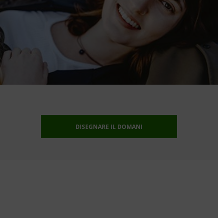
DISEGNARE IL DOMANI