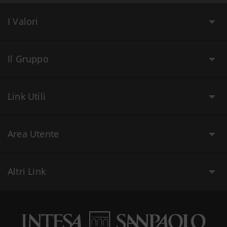
I Valori
Il Gruppo
Link Utili
Area Utente
Altri Link