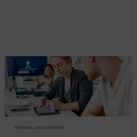
STUDIARE E MIGLIORARMI