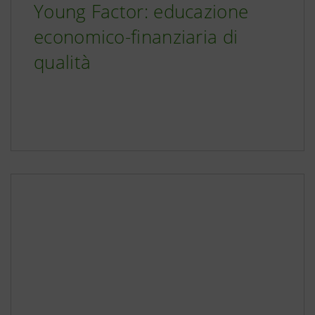
Young Factor: educazione
economico-finanziaria di
qualità