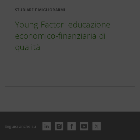
STUDIARE E MIGLIORARMI
Young Factor: educazione
economico-finanziaria di
qualità
Seguici anche su