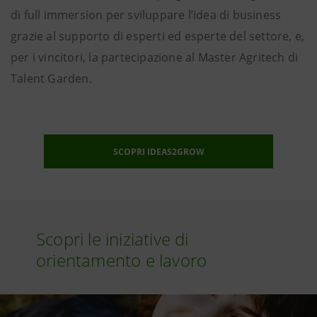
di full immersion per sviluppare l’idea di business
grazie al supporto di esperti ed esperte del settore, e,
per i vincitori, la partecipazione al Master Agritech di
Talent Garden.
SCOPRI IDEAS2GROW
Scopri le iniziative di
orientamento e lavoro