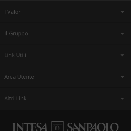
I Valori
Il Gruppo
Link Utili
Area Utente
Altri Link