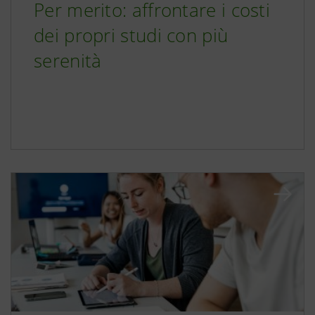
Per merito: affrontare i costi
dei propri studi con più
serenità