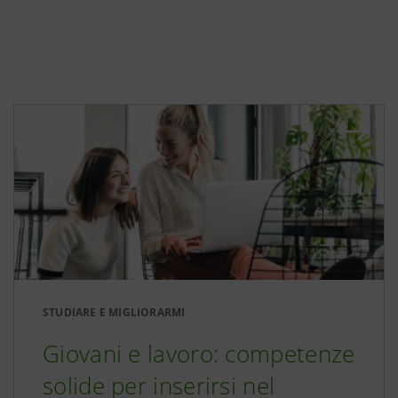
STUDIARE E MIGLIORARMI
Giovani e lavoro: competenze
solide per inserirsi nel