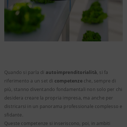
Quando si parla di
autoimprenditorialità
, si fa
riferimento a un set di
competenze
che, sempre di
più, stanno diventando fondamentali non solo per chi
desidera creare la propria impresa, ma anche per
districarsi in un panorama professionale complesso e
sfidante.
Queste competenze si inseriscono, poi, in ambiti