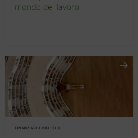
mondo del lavoro
FINANZIARE I MIEI STUDI