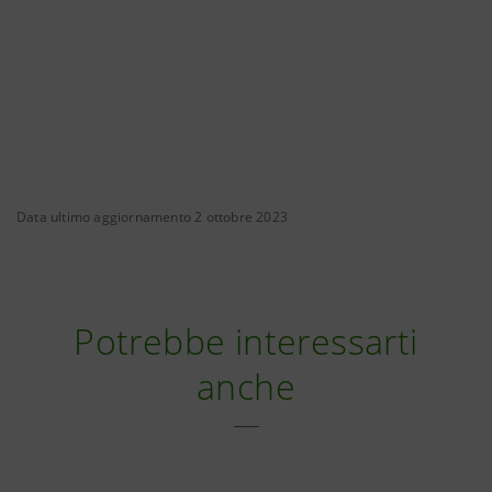
Data ultimo aggiornamento 2 ottobre 2023
Potrebbe interessarti
anche