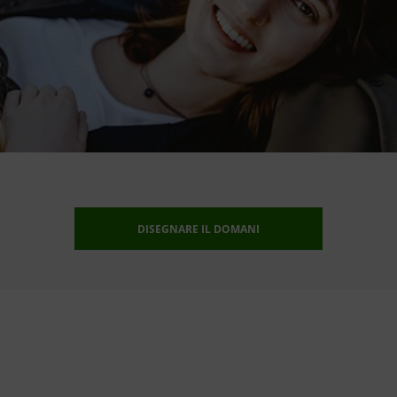
DISEGNARE IL DOMANI