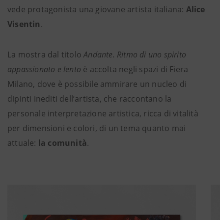
vede protagonista una giovane artista italiana:
Alice
Visentin
.
La mostra dal titolo
Andante. Ritmo di uno spirito
appassionato e lento
è accolta negli spazi di Fiera
Milano, dove è possibile ammirare un nucleo di
dipinti inediti dell’artista, che raccontano la
personale interpretazione artistica, ricca di vitalità
per dimensioni e colori, di un tema quanto mai
attuale:
la comunità
.