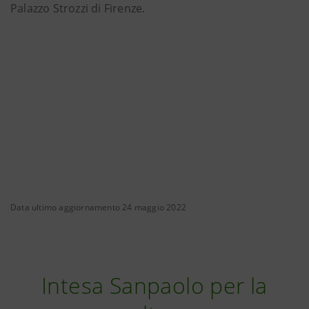
Palazzo Strozzi di Firenze.
Data ultimo aggiornamento 24 maggio 2022
Intesa Sanpaolo per la