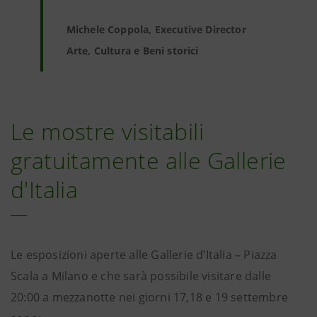
Michele Coppola, Executive Director
Arte, Cultura e Beni storici
Le mostre visitabili
gratuitamente alle Gallerie
d'Italia
Le esposizioni aperte alle Gallerie d’Italia – Piazza
Scala a Milano e che sarà possibile visitare dalle
20:00 a mezzanotte nei giorni 17,18 e 19 settembre