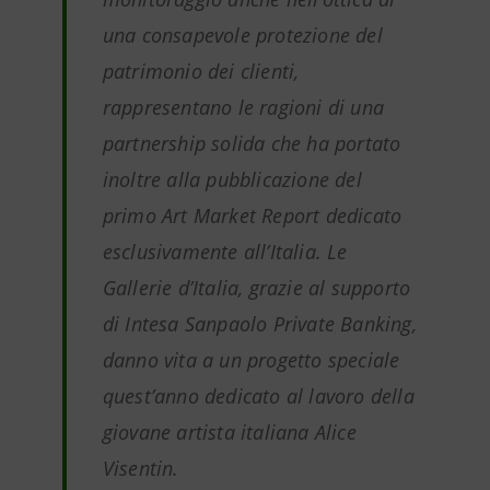
una consapevole protezione del
patrimonio dei clienti,
rappresentano le ragioni di una
partnership solida che ha portato
inoltre alla pubblicazione del
primo Art Market Report dedicato
esclusivamente all’Italia. Le
Gallerie d’Italia, grazie al supporto
di Intesa Sanpaolo Private Banking,
danno vita a un progetto speciale
quest’anno dedicato al lavoro della
giovane artista italiana Alice
Visentin.