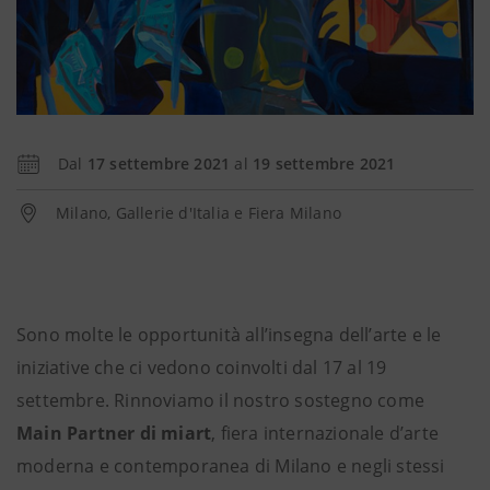
Dal
17 settembre 2021
al
19 settembre 2021
Milano, Gallerie d'Italia e Fiera Milano
Sono molte le opportunità all’insegna dell’arte e le
iniziative che ci vedono coinvolti dal 17 al 19
settembre. Rinnoviamo il nostro sostegno come
Main Partner di miart
, fiera internazionale d’arte
moderna e contemporanea di Milano e negli stessi