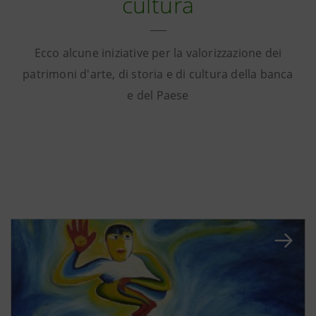
cultura
Ecco alcune iniziative per la valorizzazione dei
patrimoni d'arte, di storia e di cultura della banca
e del Paese