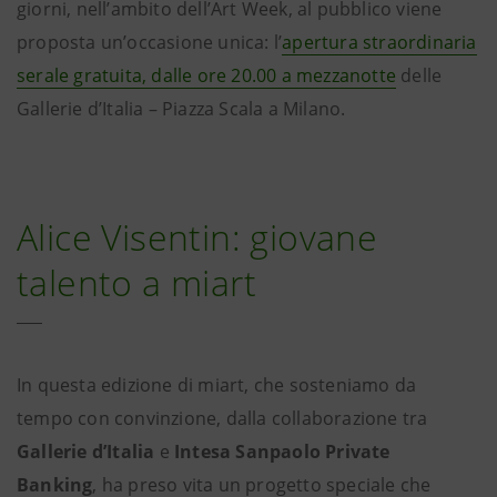
giorni, nell’ambito dell’Art Week, al pubblico viene
proposta un’occasione unica: l’
apertura straordinaria
serale gratuita, dalle ore 20.00 a mezzanotte
delle
Gallerie d’Italia – Piazza Scala a Milano.
Alice Visentin: giovane
talento a miart
In questa edizione di miart, che sosteniamo da
tempo con convinzione, dalla collaborazione tra
Gallerie d’Italia
e
Intesa Sanpaolo Private
Banking
, ha preso vita un progetto speciale che