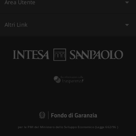
Area Utente
Altri Link
per le PMI del Ministero dello Sviluppo Economico (Legge 662/96 )