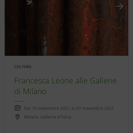
CULTURA
Francesca Leone alle Gallerie
di Milano
Dal
10 settembre 2021
al
07 novembre 2021
Milano, Gallerie d'Italia