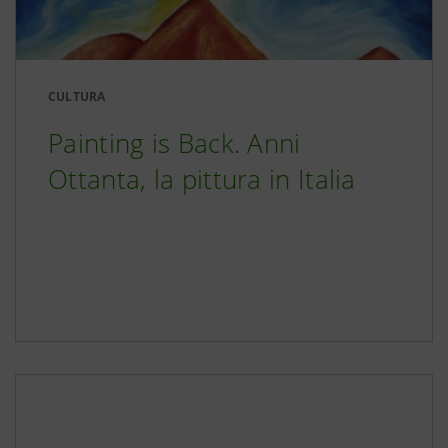
CULTURA
Painting is Back. Anni
Ottanta, la pittura in Italia