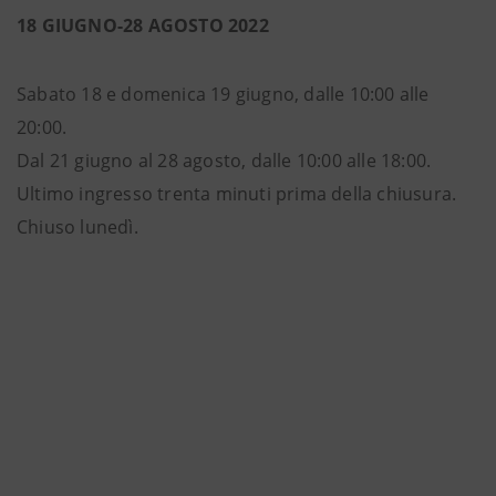
18 GIUGNO-28 AGOSTO 2022
Sabato 18 e domenica 19 giugno, dalle 10:00 alle
20:00.
Dal 21 giugno al 28 agosto, dalle 10:00 alle 18:00.
Ultimo ingresso trenta minuti prima della chiusura.
Chiuso lunedì.