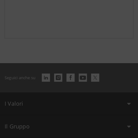
Seguici anche su
I Valori
Il Gruppo