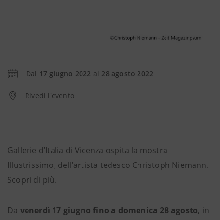
Dal
17 giugno 2022
al
28 agosto 2022
Rivedi l'evento
Gallerie d’Italia di Vicenza ospita la mostra
Illustrissimo, dell’artista tedesco Christoph Niemann.
Scopri di più.
Da
venerdì 17 giugno fino a domenica 28 agosto
, in