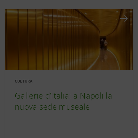
CULTURA
Gallerie d’Italia: a Napoli la
nuova sede museale