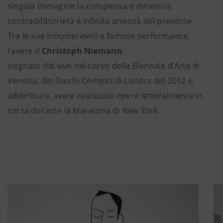
singola immagine la complessa e dinamica
contraddittorietà e infinita ariosità del presente.
Tra le sue innumerevoli e famose performance,
l’avere d
Christoph Niemann
,
isegnato dal vivo nel corso della Biennale d’Arte di
Venezia, dei Giochi Olimpici di Londra del 2012 e,
addirittura, avere realizzato opere letteralmente in
corsa durante la Maratona di New York.