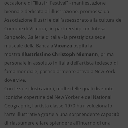
occasione di “Illustri Festival” - manifestazione
biennale dedicata all’illustrazione, promossa da
Associazione Illustri e dall'assessorato alla cultura del
Comune di Vicenza, in partnership con Intesa
Sanpaolo, Gallerie d’Italia - la prestigiosa sede
museale della Banca a
Vicenza
ospita la
mostra
Illustrissimo Christoph Niemann
, prima
personale in assoluto in Italia dell’artista tedesco di
fama mondiale, particolarmente attivo a New York
dove vive.
Con le sue illustrazioni, molte delle quali divenute
iconiche copertine del New Yorker e del National
Geographic, l’artista classe 1970 ha rivoluzionato
l’arte illustrativa grazie a una sorprendente capacità
di riassumere e fare splendere all’interno di una