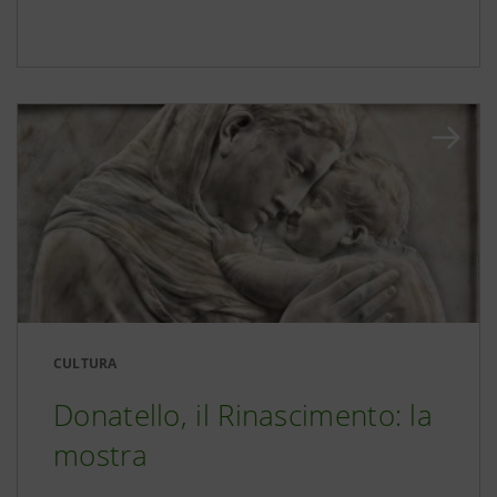
CULTURA
Donatello, il Rinascimento: la
mostra