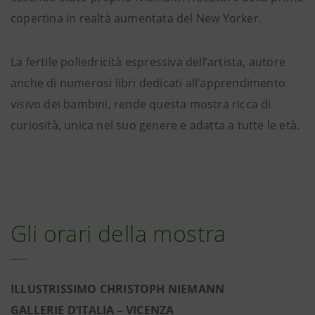
copertina in realtà aumentata del New Yorker.
La fertile poliedricità espressiva dell’artista, autore
anche di numerosi libri dedicati all’apprendimento
visivo dei bambini, rende questa mostra ricca di
curiosità, unica nel suo genere e adatta a tutte le età.
Gli orari della mostra
ILLUSTRISSIMO CHRISTOPH NIEMANN
GALLERIE D’ITALIA – VICENZA