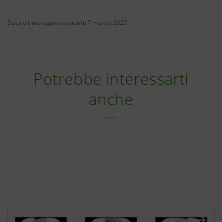
Data ultimo aggiornamento 7 marzo 2025
Potrebbe interessarti
anche