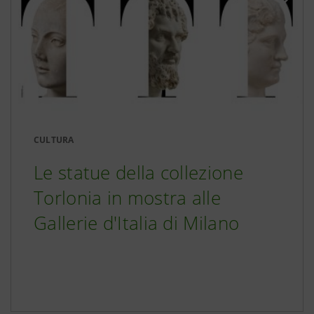
CULTURA
Le statue della collezione
Torlonia in mostra alle
Gallerie d'Italia di Milano