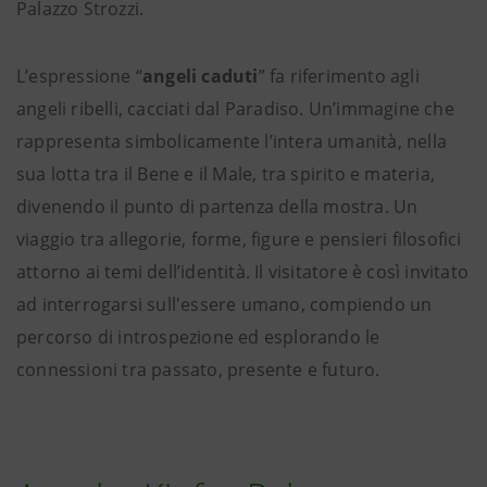
Palazzo Strozzi.
L’espressione “
angeli caduti
” fa riferimento agli
angeli ribelli, cacciati dal Paradiso. Un’immagine che
rappresenta simbolicamente l’intera umanità, nella
sua lotta tra il Bene e il Male, tra spirito e materia,
divenendo il punto di partenza della mostra. Un
viaggio tra allegorie, forme, figure e pensieri filosofici
attorno ai temi dell’identità. Il visitatore è così invitato
ad interrogarsi sull'essere umano, compiendo un
percorso di introspezione ed esplorando le
connessioni tra passato, presente e futuro.