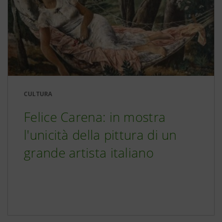
CULTURA
Felice Carena: in mostra
l'unicità della pittura di un
grande artista italiano