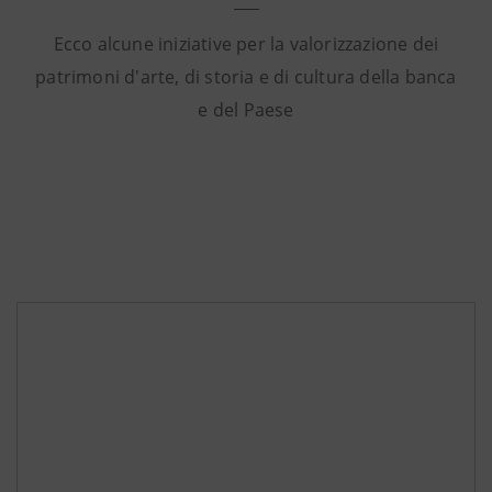
Ecco alcune iniziative per la valorizzazione dei
patrimoni d'arte, di storia e di cultura della banca
e del Paese