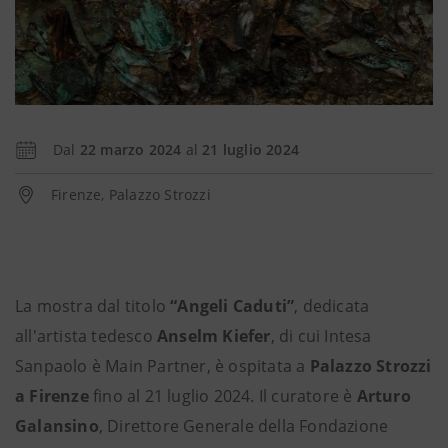
Dal
22 marzo 2024
al
21 luglio 2024
Firenze, Palazzo Strozzi
La mostra dal titolo
“Angeli Caduti”
, dedicata
all'artista tedesco
Anselm Kiefer
, di cui Intesa
Sanpaolo è Main Partner, è ospitata a
Palazzo Strozzi
a Firenze
fino al 21 luglio 2024. Il curatore è
Arturo
Galansino
, Direttore Generale della Fondazione