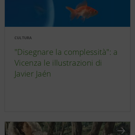
CULTURA
"Disegnare la complessità": a
Vicenza le illustrazioni di
Javier Jaén