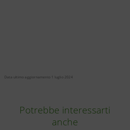
Data ultimo aggiornamento 1 luglio 2024
Potrebbe interessarti
anche