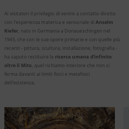
Ai visitatori il privilegio di venire a contatto diretto
con l’esperienza materica e sensoriale di
Anselm
Kiefer
, nato in Germania a Donaueschingen nel
1945, che con le sue opere primarie e con quelle più
recenti - pittura, scultura, installazione, fotografia -
ha saputo restituire la
ricerca umana d’infinito
oltre il Mito
, quel richiamo interiore che non si
ferma davanti ai limiti fisici e metafisici
dell’esistenza.