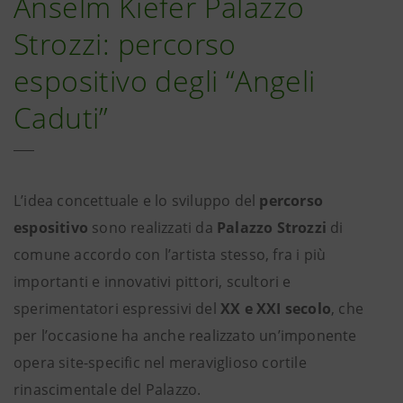
Anselm Kiefer Palazzo
Strozzi: percorso
espositivo degli “Angeli
Caduti”
L’idea concettuale e lo sviluppo del
percorso
espositivo
sono realizzati da
Palazzo Strozzi
di
comune accordo con l’artista stesso, fra i più
importanti e innovativi pittori, scultori e
sperimentatori espressivi del
XX e XXI secolo
, che
per l’occasione ha anche realizzato un’imponente
opera site-specific nel meraviglioso cortile
rinascimentale del Palazzo.