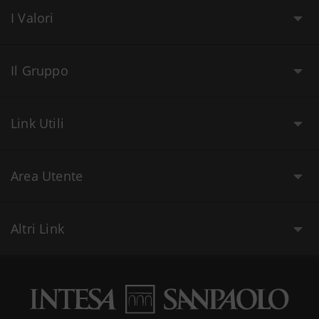
I Valori
Il Gruppo
Link Utili
Area Utente
Altri Link