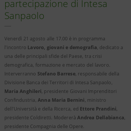
partecipazione di Intesa
Sanpaolo
Venerdì 21 agosto alle 17.00 è in programma
l'incontro
Lavoro, giovani e demografia
, dedicato a
una delle principali sfide del Paese, tra crisi
demografica, formazione e mercato del lavoro.
Interverranno
Stefano Barrese
, responsabile della
Divisione Banca dei Territori di Intesa Sanpaolo,
Maria Anghileri
, presidente Giovani Imprenditori
Confindustria,
Anna Maria Bernini
, ministro
dell'Università e della Ricerca, ed
Ettore Prandini
,
presidente Coldiretti. Modererà
Andrea Dellabianca
,
presidente Compagnia delle Opere.