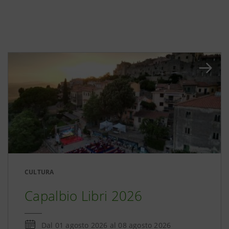
CULTURA
Capalbio Libri 2026
Dal
01 agosto 2026
al
08 agosto 2026