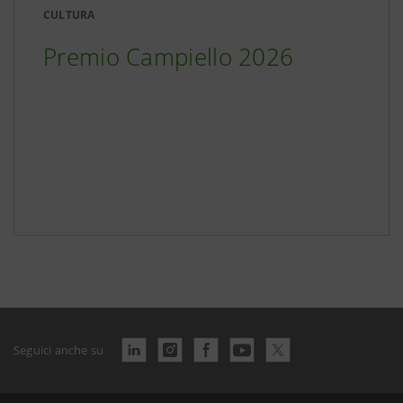
CULTURA
Premio Campiello 2026
Seguici anche su