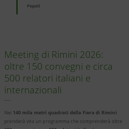
Popoli
Meeting di Rimini 2026:
oltre 150 convegni e circa
500 relatori italiani e
internazionali
Nei
140 mila metri quadrati della Fiera di Rimini
prenderà vita un programma che comprenderà oltre