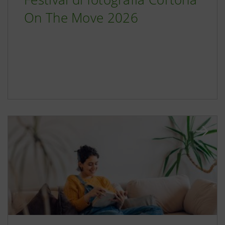
On The Move 2026