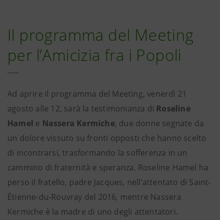
Il programma del Meeting
per l’Amicizia fra i Popoli
Ad aprire il programma del Meeting, venerdì 21
agosto alle 12, sarà la testimonianza di
Roseline
Hamel
e
Nassera Kermiche
, due donne segnate da
un dolore vissuto su fronti opposti che hanno scelto
di incontrarsi, trasformando la sofferenza in un
cammino di fraternità e speranza. Roseline Hamel ha
perso il fratello, padre Jacques, nell’attentato di Saint-
Étienne-du-Rouvray del 2016, mentre Nassera
Kermiche è la madre di uno degli attentatori.