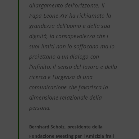
allargamento dell’orizzonte. Il
Papa Leone XIV ha richiamato la
grandezza dell’uomo e della sua
dignità, la consapevolezza che i
suoi limiti non lo soffocano ma lo
proiettano a un dialogo con
l’infinito, il senso del lavoro e della
ricerca e l’urgenza di una
comunicazione che favorisca la
dimensione relazionale della
persona.
Bernhard Scholz, presidente della
Fondazione Meeting per l’Amicizia fra i