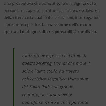
Una prospettiva che pone al centro la dignità della
persona, il rapporto con il limite, il senso del lavoro e
della ricerca e la qualità delle relazioni, interrogando
il presente a partire da una
visione dell'umano
aperta al dialogo e alla responsabilità condivisa.
L’intenzione espressa nel titolo di
questo Meeting, L’amor che move il
sole e l’altre stelle, ha trovato
nell’enciclica Magnifica Humanitas
del Santo Padre un grande
conforto, un sorprendente
approfondimento e un importante