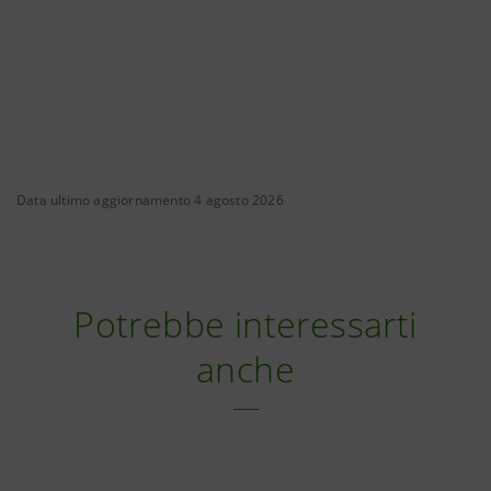
Data ultimo aggiornamento 4 agosto 2026
Potrebbe interessarti
anche