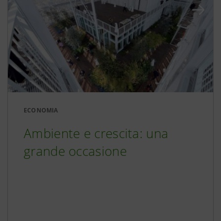
ECONOMIA
Ambiente e crescita: una
grande occasione