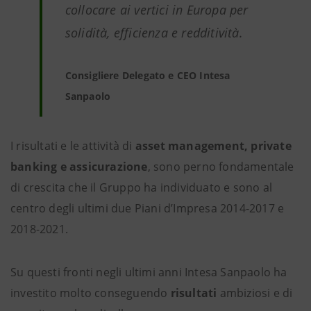
collocare ai vertici in Europa per
solidità, efficienza e redditività.
Consigliere Delegato e CEO Intesa
Sanpaolo
I risultati e le attività di
asset management, private
banking e assicurazione
, sono perno fondamentale
di crescita che il Gruppo ha individuato e sono al
centro degli ultimi due Piani d’Impresa 2014-2017 e
2018-2021.
Su questi fronti negli ultimi anni Intesa Sanpaolo ha
investito molto conseguendo
risultati
ambiziosi e di