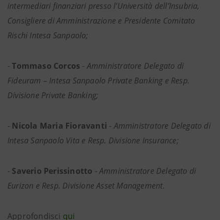
intermediari finanziari presso l’Università dell’Insubria,
Consigliere di Amministrazione e Presidente Comitato
Rischi Intesa Sanpaolo;
-
Tommaso Corcos
-
Amministratore Delegato di
Fideuram – Intesa Sanpaolo Private Banking e Resp.
Divisione Private Banking;
-
Nicola Maria Fioravanti
-
Amministratore Delegato di
Intesa Sanpaolo Vita e Resp. Divisione Insurance;
-
Saverio Perissinotto
-
Amministratore Delegato di
Eurizon e Resp. Divisione Asset Management
.
Approfondisci
qui