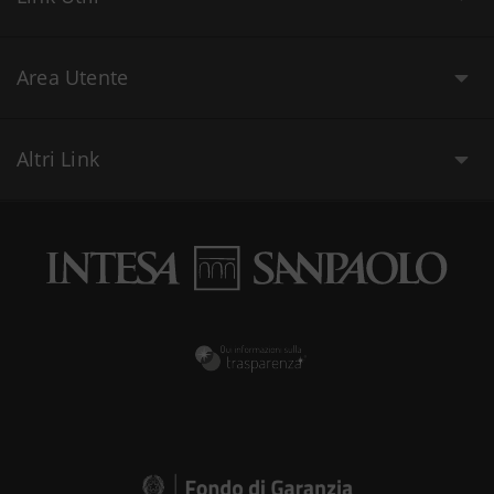
Area Utente
Altri Link