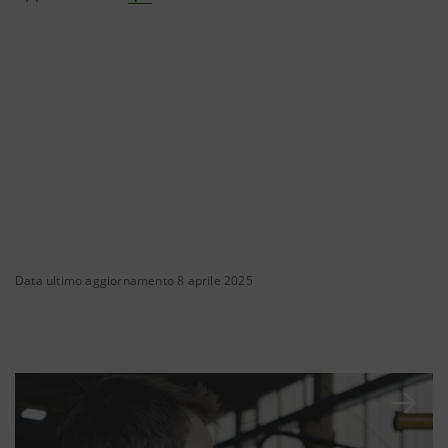
Data ultimo aggiornamento 8 aprile 2025