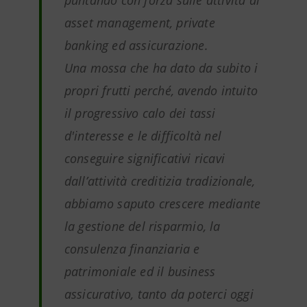
asset management, private
banking ed assicurazione.
Una mossa che ha dato da subito i
propri frutti perché, avendo intuito
il progressivo calo dei tassi
d'interesse e le difficoltà nel
conseguire significativi ricavi
dall’attività creditizia tradizionale,
abbiamo saputo crescere mediante
la gestione del risparmio, la
consulenza finanziaria e
patrimoniale ed il business
assicurativo, tanto da poterci oggi