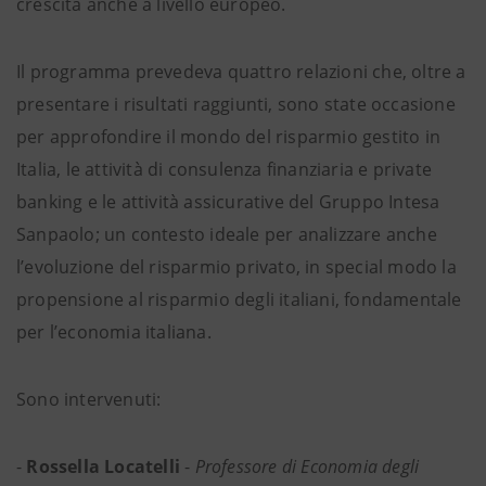
crescita anche a livello europeo.
Il programma prevedeva quattro relazioni che, oltre a
presentare i risultati raggiunti, sono state occasione
per approfondire il mondo del risparmio gestito in
Italia, le attività di consulenza finanziaria e private
banking e le attività assicurative del Gruppo Intesa
Sanpaolo; un contesto ideale per analizzare anche
l’evoluzione del risparmio privato, in special modo la
propensione al risparmio degli italiani, fondamentale
per l’economia italiana.
Sono intervenuti:
-
Rossella Locatelli
-
Professore di Economia degli