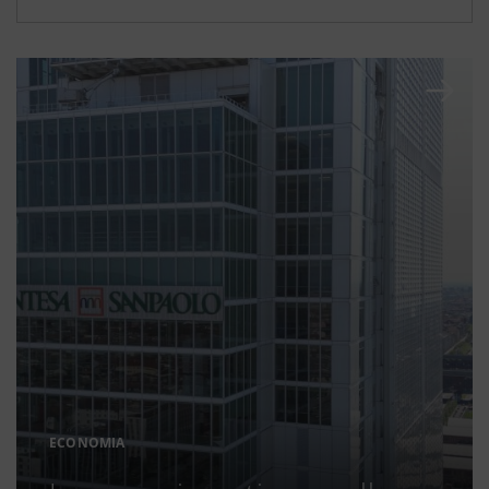
ECONOMIA