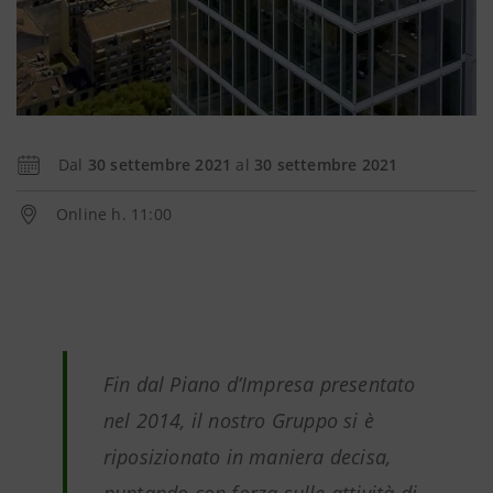
Dal
30 settembre 2021
al
30 settembre 2021
Online h. 11:00
Fin dal Piano d’Impresa presentato
nel 2014, il nostro Gruppo si è
riposizionato in maniera decisa,
puntando con forza sulle attività di