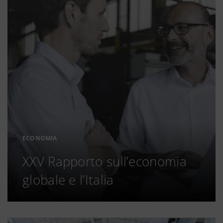
ECONOMIA
XXV Rapporto sull’economia
globale e l’Italia