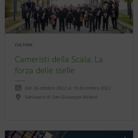
CULTURA
Cameristi della Scala: La
forza delle stelle
Dal
26 ottobre 2022
al
18 dicembre 2022
Santuario di San Giuseppe Milano