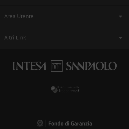
Area Utente
Altri Link