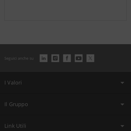
Seguici anche su
I Valori
Il Gruppo
Link Utili