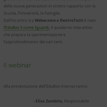
delle nuove generazioni in stretto rapporto con la
Scuola, l’Università, le Famiglie.
Dall’incontro tra
Webecome e DentroTutti
è nato
l’EduBox S come Sguardi,
il quaderno interattivo
che prepara la sperimentazione e
l’approfondimento dei vari temi.
Il webinar
Alla presentazione dell’EduBox interverranno:
- Elisa Zambito,
Responsabile