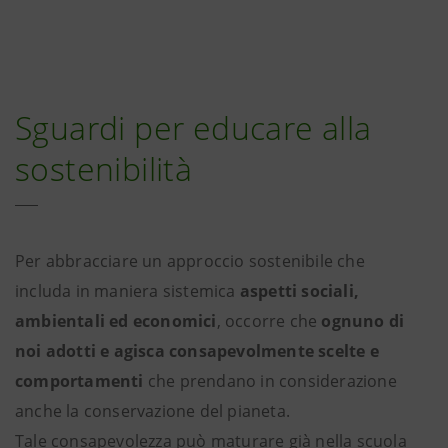
Sguardi per educare alla
sostenibilità
Per abbracciare un approccio sostenibile che
includa in maniera sistemica
aspetti sociali,
ambientali ed economici
, occorre che
ognuno di
noi adotti e agisca consapevolmente scelte e
comportamenti
che prendano in considerazione
anche la conservazione del pianeta.
Tale consapevolezza può maturare già nella scuola