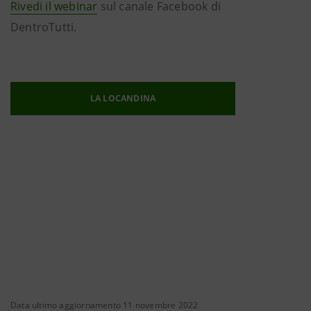
Rivedi il webinar
sul canale Facebook di
DentroTutti.
LA LOCANDINA
Data ultimo aggiornamento 11 novembre 2022