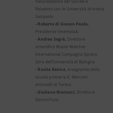
Valorizzazione del Sociale e
Relazioni con le Università di Intesa
Sanpaolo
- Roberto di Giovan Paolo,
Presidente Smemolab
-
Andrea Segrè,
Direttore
scientifico Waste Watcher
International Campagna Spreco
Zero dell’Università di Bologna
- Rosita Renna,
Insegnante della
scuola primaria IC Marconi
Antonelli di Torino
- Giuliano Bianucci,
Direttore
DentroTutti.