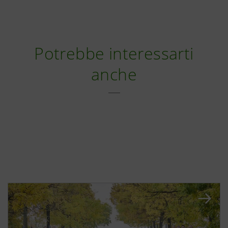
Potrebbe interessarti
anche