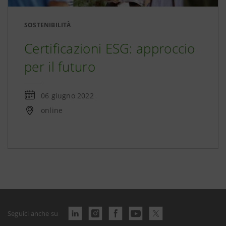
SOSTENIBILITÀ
Certificazioni ESG: approccio
per il futuro
06 giugno 2022
online
Seguici anche su