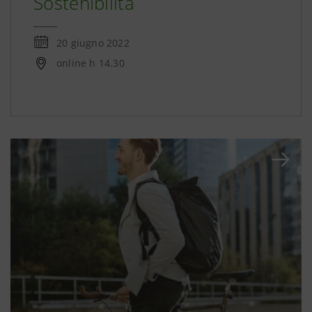
Sostenibilità
20 giugno 2022
online h 14.30