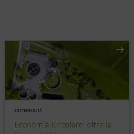
SOSTENIBILITÀ
Economia Circolare: oltre la