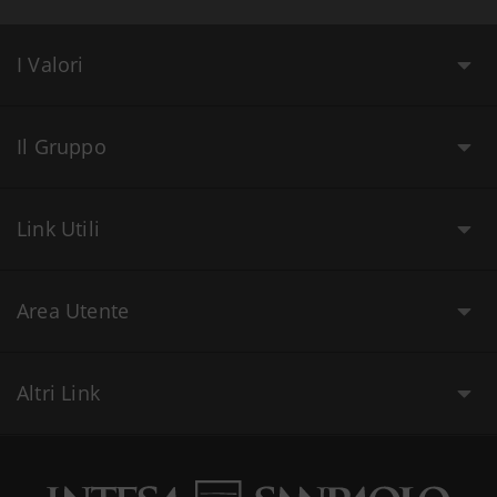
I Valori
Il Gruppo
Link Utili
Area Utente
Altri Link