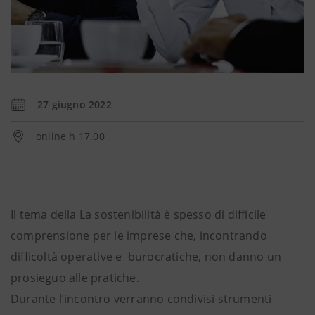
27 giugno 2022
online h 17.00
Il tema della La sostenibilità è spesso di difficile
comprensione per le imprese che, incontrando
difficoltà operative e burocratiche, non danno un
prosieguo alle pratiche.
Durante l’incontro verranno condivisi strumenti