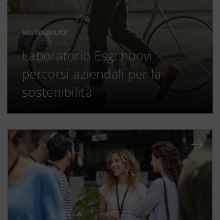
SOSTENIBILITA'
Laboratorio Esg: nuovi
percorsi aziendali per la
sostenibilità