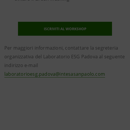
ISCRIVITI AL WORKSHOP
Per maggiori informazioni, contattare la segreteria
organizzativa del Laboratorio ESG Padova al seguente
indirizzo e-mail
laboratorioesg.padova@intesasanpaolo.com