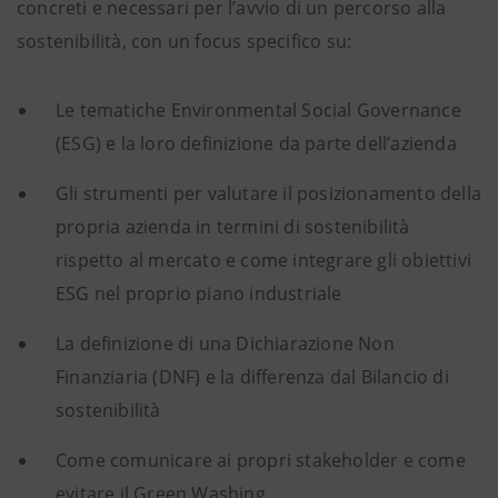
concreti e necessari per l’avvio di un percorso alla
sostenibilità, con un focus specifico su:
Le tematiche Environmental Social Governance
(ESG) e la loro definizione da parte dell’azienda
Gli strumenti per valutare il posizionamento della
propria azienda in termini di sostenibilità
rispetto al mercato e come integrare gli obiettivi
ESG nel proprio piano industriale
La definizione di una Dichiarazione Non
Finanziaria (DNF) e la differenza dal Bilancio di
sostenibilità
Come comunicare ai propri stakeholder e come
evitare il Green Washing