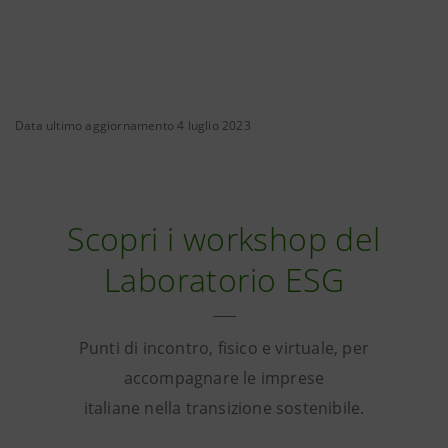
Data ultimo aggiornamento 4 luglio 2023
Scopri i workshop del
Laboratorio ESG
Punti di incontro, fisico e virtuale, per
accompagnare le imprese
italiane nella transizione sostenibile.