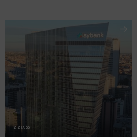
GIOIA 22