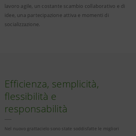
lavoro agile, un costante scambio collaborativo e di
idee, una partecipazione attiva e momenti di
socializzazione.
Efficienza, semplicità,
flessibilità e
responsabilità
Nel nuovo grattacielo sono state soddisfatte le migliori