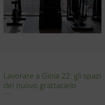
Lavorare a Gioia 22: gli spazi
del nuovo grattacielo