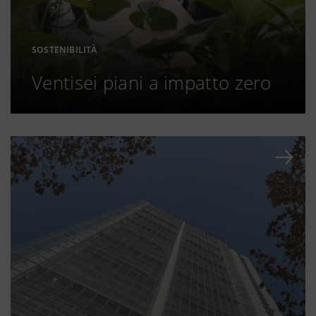
SOSTENIBILITÀ
Ventisei piani a impatto zero