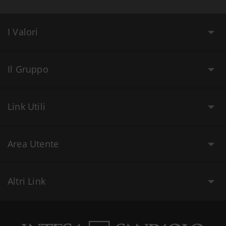
I Valori
Il Gruppo
Link Utili
Area Utente
Altri Link