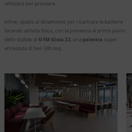
utilizzata per pranzare.
Infine, spazio al dinamismo per ricaricare le batterie
facendo attività fisica, con la presenza al primo piano
dello stabile di
GYM Gioia 22
, una
palestra
super
attrezzata di ben 500 mq.