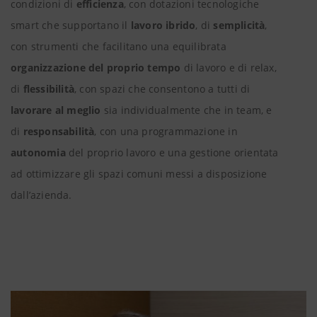
condizioni di
efficienza
, con dotazioni tecnologiche
smart che supportano il
lavoro ibrido
, di
semplicità
,
con strumenti che facilitano una equilibrata
organizzazione del proprio tempo
di lavoro e di relax,
di
flessibilità
, con spazi che consentono a tutti di
lavorare al meglio
sia individualmente che in team, e
di
responsabilità
, con una programmazione in
autonomia
del proprio lavoro e una gestione orientata
ad ottimizzare gli spazi comuni messi a disposizione
dall’azienda.