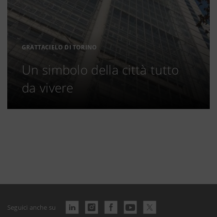
GRATTACIELO DI TORINO
Un simbolo della città tutto
da vivere
Seguici anche su