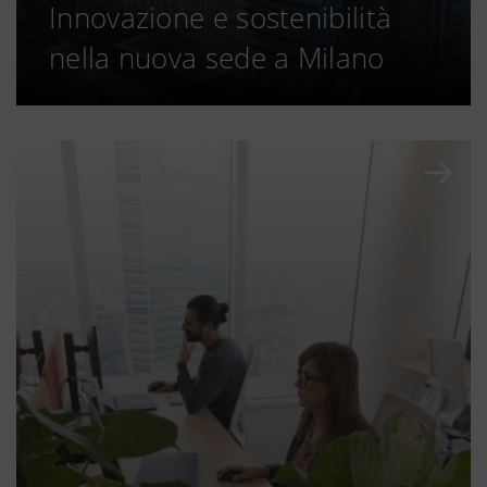
Innovazione e sostenibilità
nella nuova sede a Milano