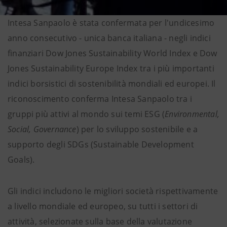
Intesa Sanpaolo è stata confermata per l'undicesimo
anno consecutivo - unica banca italiana - negli indici
finanziari Dow Jones Sustainability World Index e Dow
Jones Sustainability Europe Index tra i più importanti
indici borsistici di sostenibilità mondiali ed europei. Il
riconoscimento conferma Intesa Sanpaolo tra i
gruppi più attivi al mondo sui temi ESG (
Environmental,
Social, Governance
) per lo sviluppo sostenibile e a
supporto degli SDGs (Sustainable Development
Goals).
Gli indici includono le migliori società rispettivamente
a livello mondiale ed europeo, su tutti i settori di
attività, selezionate sulla base della valutazione