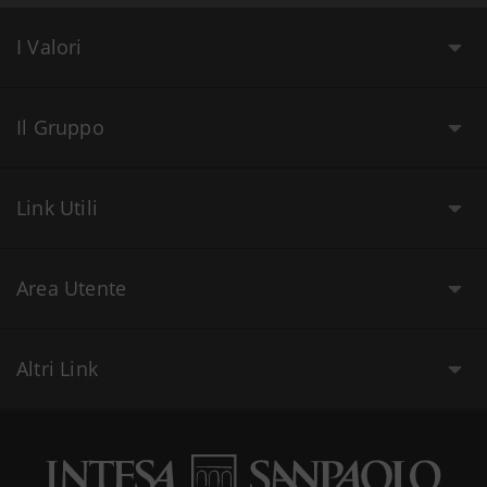
I Valori
Il Gruppo
Link Utili
Area Utente
Altri Link