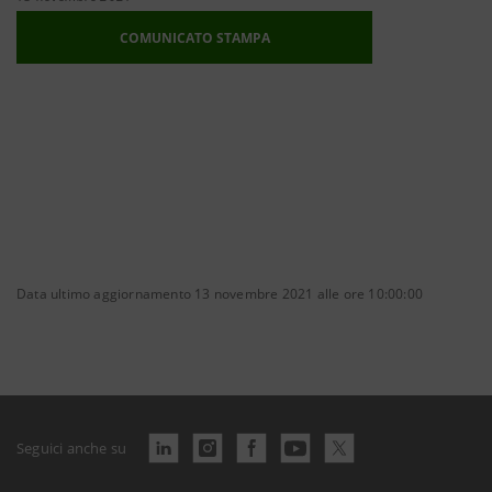
COMUNICATO STAMPA
Data ultimo aggiornamento 13 novembre 2021 alle ore 10:00:00
Seguici anche su