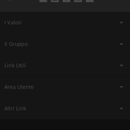
I Valori
Il Gruppo
Link Utili
Area Utente
Altri Link