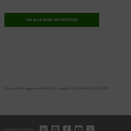
VAI ALLA DCNF INTERATTIVA
Data ultimo aggiornamento 23 maggio 2022 alle ore 20:35:00
Seguici anche su