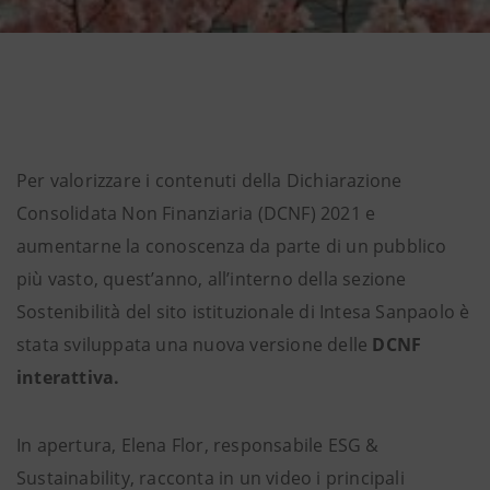
Per valorizzare i contenuti della Dichiarazione
Consolidata Non Finanziaria (DCNF) 2021 e
aumentarne la conoscenza da parte di un pubblico
più vasto, quest’anno, all’interno della sezione
Sostenibilità del sito istituzionale di Intesa Sanpaolo è
stata sviluppata una nuova versione delle
DCNF
interattiva.
In apertura, Elena Flor, responsabile ESG &
Sustainability, racconta in un video i principali