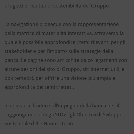
progetti e risultati di sostenibilità del Gruppo.
La navigazione prosegue con la rappresentazione
della matrice di materialità interattiva, attraverso la
quale è possibile approfondire i temi rilevanti per gli
stakeholder e per l’impatto sulle strategie della
banca. Le pagine sono arricchite da collegamenti con
alcune sezioni del sito di Gruppo, siti internet utili, e
box tematici, per offrire una visione più ampia e
approfondita dei temi trattati.
In chiusura il video sull’impegno della banca per il
raggiungimento degli SDGs, gli Obiettivi di Sviluppo
Sostenibile delle Nazioni Unite.