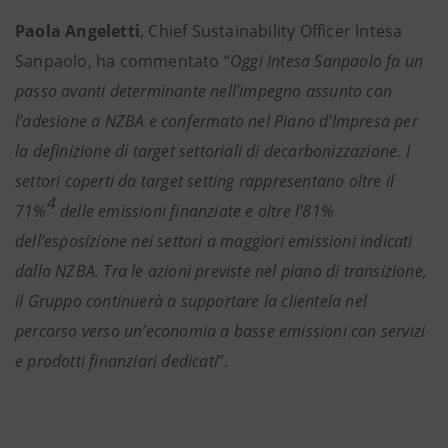
Paola Angeletti
, Chief Sustainability Officer Intesa
Sanpaolo, ha commentato “
Oggi Intesa Sanpaolo fa un
passo avanti determinante nell’impegno assunto con
l’adesione a NZBA e confermato nel Piano d’Impresa per
la definizione di target settoriali di decarbonizzazione. I
settori coperti da target setting rappresentano oltre il
4
71%
delle emissioni finanziate e oltre l’81%
dell’esposizione nei settori a maggiori emissioni indicati
dalla NZBA. Tra le azioni previste nel piano di transizione,
il Gruppo continuerà a supportare la clientela nel
percorso verso un’economia a basse emissioni con servizi
e prodotti finanziari dedicati
”.