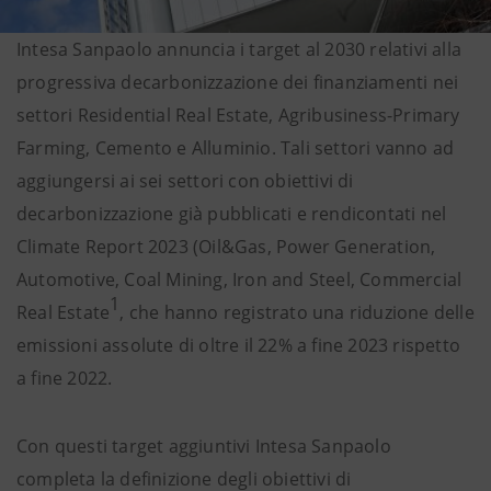
Intesa Sanpaolo annuncia i target al 2030 relativi alla
progressiva decarbonizzazione dei finanziamenti nei
settori Residential Real Estate, Agribusiness-Primary
Farming, Cemento e Alluminio. Tali settori vanno ad
aggiungersi ai sei settori con obiettivi di
decarbonizzazione già pubblicati e rendicontati nel
Climate Report 2023 (Oil&Gas, Power Generation,
Automotive, Coal Mining, Iron and Steel, Commercial
1
Real Estate
, che hanno registrato una riduzione delle
emissioni assolute di oltre il 22% a fine 2023 rispetto
a fine 2022.
Con questi target aggiuntivi Intesa Sanpaolo
completa la definizione degli obiettivi di