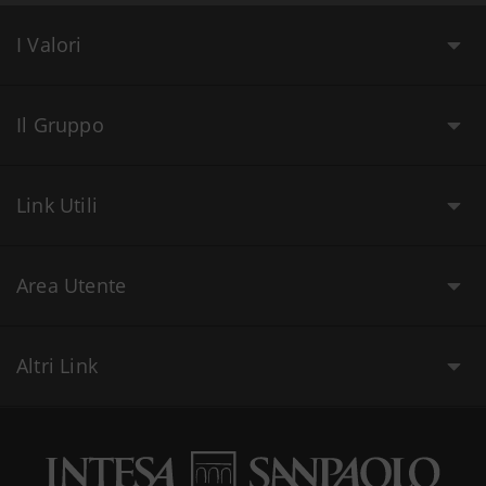
I Valori
Il Gruppo
Link Utili
Area Utente
Altri Link