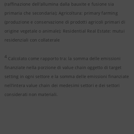
(raffinazione dell’allumina dalla bauxite e fusione sia
primaria che secondaria); Agricoltura: primary farming
(produzione e conservazione di prodotti agricoli primari di
origine vegetale o animale); Residential Real Estate: mutui
residenziali con collaterale
4
Calcolato come rapporto tra: la somma delle emissioni
finanziate nella porzione di value chain oggetto di target
setting in ogni settore e la somma delle emissioni finanziate
nell’intera value chain dei medesimi settori e dei settori
considerati non materiali.