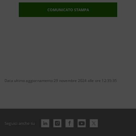
COMUNICATO STAMPA
Data ultimo aggiornamento 29 novembre 2024 alle ore 12:35:35
Seguici anche su