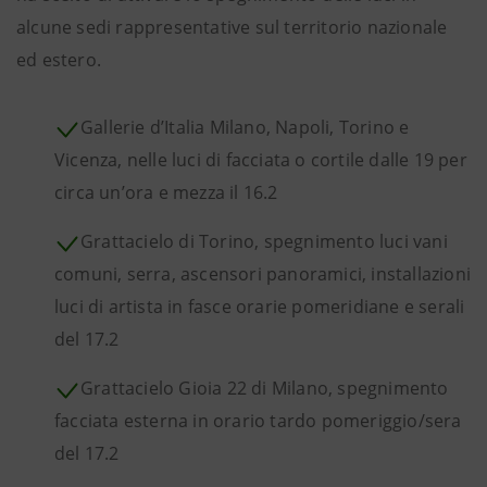
alcune sedi rappresentative sul territorio nazionale
ed estero.
Gallerie d’Italia Milano, Napoli, Torino e
Vicenza, nelle luci di facciata o cortile dalle 19 per
circa un’ora e mezza il 16.2
Grattacielo di Torino, spegnimento luci vani
comuni, serra, ascensori panoramici, installazioni
luci di artista in fasce orarie pomeridiane e serali
del 17.2
Grattacielo Gioia 22 di Milano, spegnimento
facciata esterna in orario tardo pomeriggio/sera
del 17.2