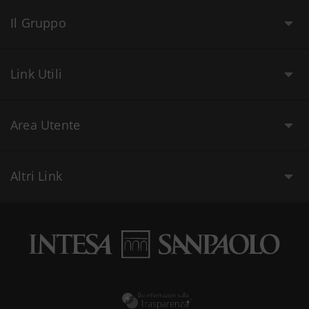
Il Gruppo
Link Utili
Area Utente
Altri Link