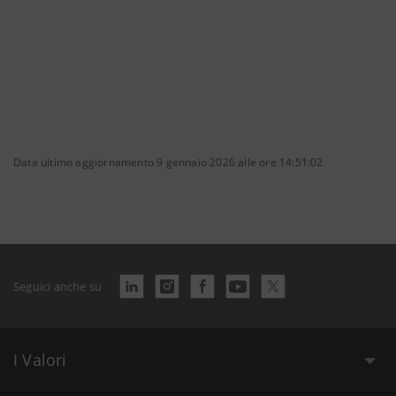
Data ultimo aggiornamento 9 gennaio 2026 alle ore 14:51:02
Seguici anche su
I Valori