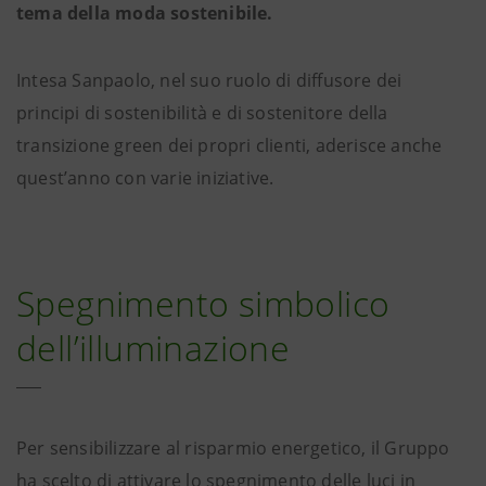
tema della moda sostenibile.
Intesa Sanpaolo, nel suo ruolo di diffusore dei
principi di sostenibilità e di sostenitore della
transizione green dei propri clienti, aderisce anche
quest’anno con varie iniziative.
Spegnimento simbolico
dell’illuminazione
Per sensibilizzare al risparmio energetico, il Gruppo
ha scelto di attivare lo spegnimento delle luci in