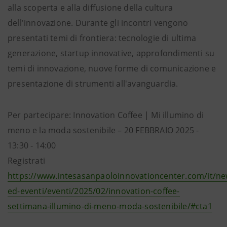
alla scoperta e alla diffusione della cultura
dell'innovazione. Durante gli incontri vengono
presentati temi di frontiera: tecnologie di ultima
generazione, startup innovative, approfondimenti su
temi di innovazione, nuove forme di comunicazione e
presentazione di strumenti all'avanguardia.
Per partecipare: Innovation Coffee | Mi illumino di
meno e la moda sostenibile – 20 FEBBRAIO 2025 -
13:30 - 14:00
Registrati
https://www.intesasanpaoloinnovationcenter.com/it/ne
ed-eventi/eventi/2025/02/innovation-coffee-
settimana-illumino-di-meno-moda-sostenibile/#cta1