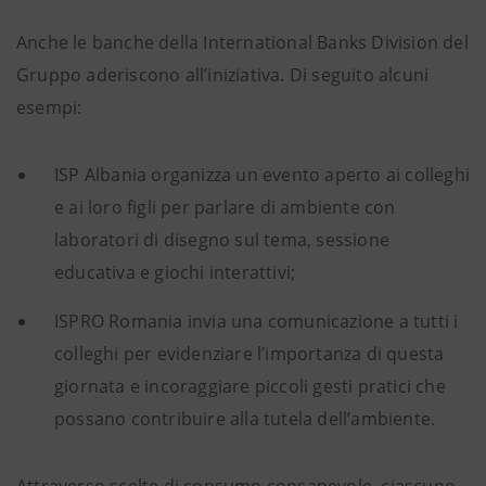
Anche le banche della International Banks Division del
Gruppo aderiscono all’iniziativa. Di seguito alcuni
esempi:
ISP Albania organizza un evento aperto ai colleghi
e ai loro figli per parlare di ambiente con
laboratori di disegno sul tema, sessione
educativa e giochi interattivi;
ISPRO Romania invia una comunicazione a tutti i
colleghi per evidenziare l’importanza di questa
giornata e incoraggiare piccoli gesti pratici che
possano contribuire alla tutela dell’ambiente.