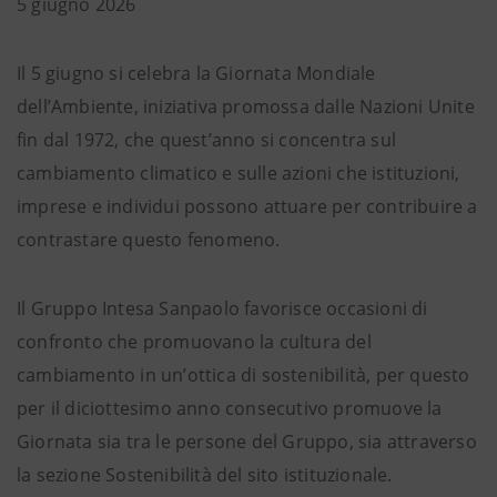
5 giugno 2026
Il 5 giugno si celebra la Giornata Mondiale
dell’Ambiente, iniziativa promossa dalle Nazioni Unite
fin dal 1972, che quest’anno si concentra sul
cambiamento climatico e sulle azioni che istituzioni,
imprese e individui possono attuare per contribuire a
contrastare questo fenomeno.
Il Gruppo Intesa Sanpaolo favorisce occasioni di
confronto che promuovano la cultura del
cambiamento in un’ottica di sostenibilità, per questo
per il diciottesimo anno consecutivo promuove la
Giornata sia tra le persone del Gruppo, sia attraverso
la sezione Sostenibilità del sito istituzionale.