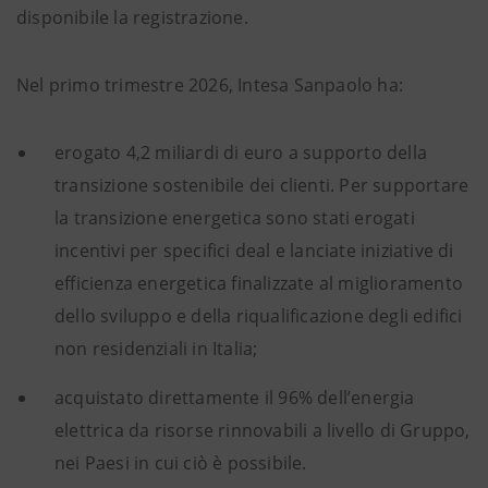
disponibile la registrazione.
Nel primo trimestre 2026, Intesa Sanpaolo ha:
erogato 4,2 miliardi di euro a supporto della
transizione sostenibile dei clienti. Per supportare
la transizione energetica sono stati erogati
incentivi per specifici deal e lanciate iniziative di
efficienza energetica finalizzate al miglioramento
dello sviluppo e della riqualificazione degli edifici
non residenziali in Italia;
acquistato direttamente il 96% dell’energia
elettrica da risorse rinnovabili a livello di Gruppo,
nei Paesi in cui ciò è possibile.