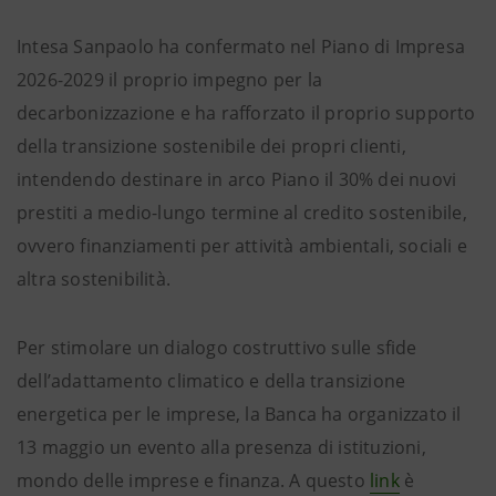
Intesa Sanpaolo ha confermato nel Piano di Impresa
2026-2029 il proprio impegno per la
decarbonizzazione e ha rafforzato il proprio supporto
della transizione sostenibile dei propri clienti,
intendendo destinare in arco Piano il 30% dei nuovi
prestiti a medio-lungo termine al credito sostenibile,
ovvero finanziamenti per attività ambientali, sociali e
altra sostenibilità.
Per stimolare un dialogo costruttivo sulle sfide
dell’adattamento climatico e della transizione
energetica per le imprese, la Banca ha organizzato il
13 maggio un evento alla presenza di istituzioni,
mondo delle imprese e finanza. A questo
link
è