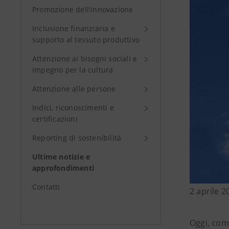
Promozione dell'innovazione
Inclusione finanziaria e
supporto al tessuto produttivo
Attenzione ai bisogni sociali e
impegno per la cultura
Attenzione alle persone
Indici, riconoscimenti e
certificazioni
Reporting di sostenibilità
Ultime notizie e
approfondimenti
Contatti
2 aprile 2
Oggi, come