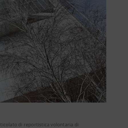
icolato di reportistica volontaria di