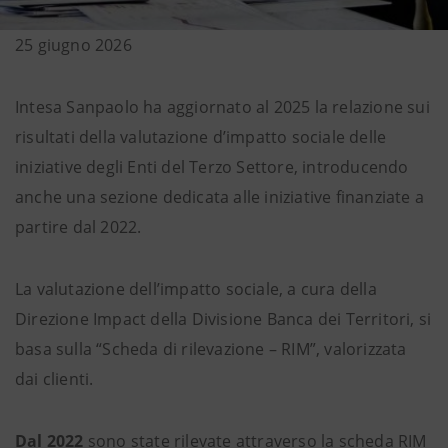
25 giugno 2026
Intesa Sanpaolo ha aggiornato al 2025 la relazione sui
risultati della valutazione d’impatto sociale delle
iniziative degli Enti del Terzo Settore, introducendo
anche una sezione dedicata alle iniziative finanziate a
partire dal 2022.
La valutazione dell’impatto sociale, a cura della
Direzione Impact della Divisione Banca dei Territori, si
basa sulla “Scheda di rilevazione – RIM”, valorizzata
dai clienti.
Dal 2022
sono state rilevate attraverso la scheda RIM