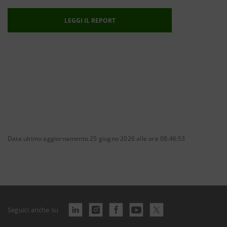
LEGGI IL REPORT
Data ultimo aggiornamento 25 giugno 2026 alle ore 08:46:53
Seguici anche su