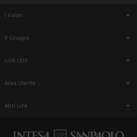
I Valori
Il Gruppo
Link Utili
Area Utente
Altri Link