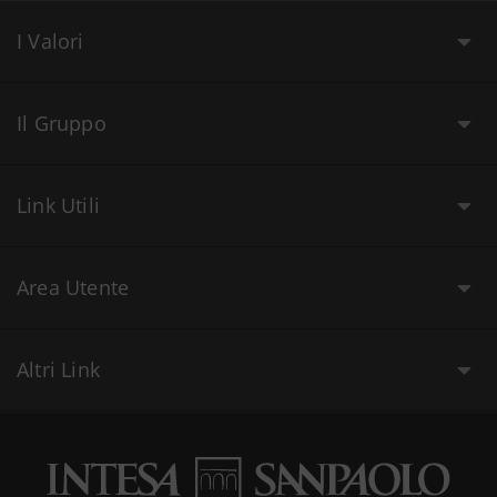
I Valori
Il Gruppo
Link Utili
Area Utente
Altri Link