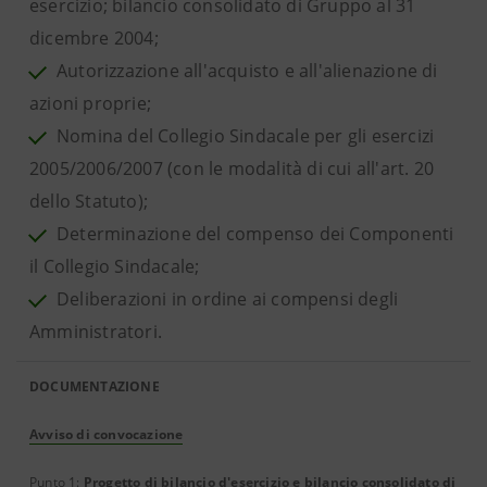
esercizio; bilancio consolidato di Gruppo al 31
dicembre 2004;
Autorizzazione all'acquisto e all'alienazione di
azioni proprie;
Nomina del Collegio Sindacale per gli esercizi
2005/2006/2007 (con le modalità di cui all'art. 20
dello Statuto);
Determinazione del compenso dei Componenti
il Collegio Sindacale;
Deliberazioni in ordine ai compensi degli
Amministratori.
DOCUMENTAZIONE
Avviso di convocazione
Punto 1:
Progetto di bilancio d'esercizio e bilancio consolidato di