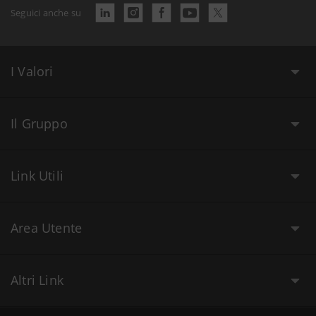
Seguici anche su
I Valori
Il Gruppo
Link Utili
Area Utente
Altri Link