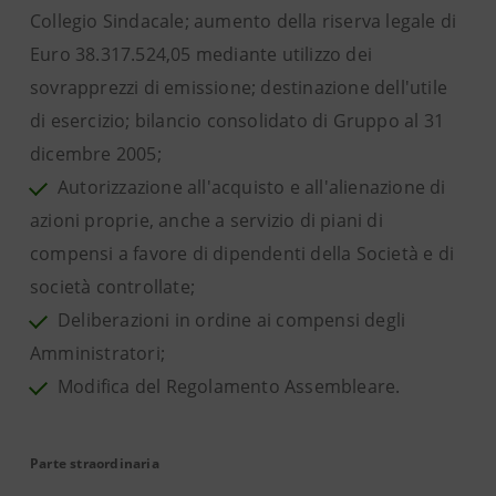
Collegio Sindacale; aumento della riserva legale di
Euro 38.317.524,05 mediante utilizzo dei
sovrapprezzi di emissione; destinazione dell'utile
di esercizio; bilancio consolidato di Gruppo al 31
dicembre 2005;
Autorizzazione all'acquisto e all'alienazione di
azioni proprie, anche a servizio di piani di
compensi a favore di dipendenti della Società e di
società controllate;
Deliberazioni in ordine ai compensi degli
Amministratori;
Modifica del Regolamento Assembleare.
Parte straordinaria