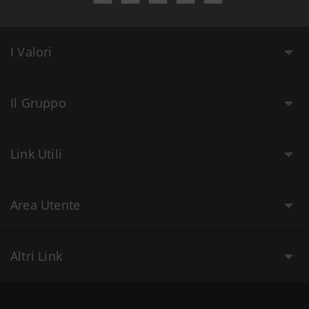
I Valori
Il Gruppo
Link Utili
Area Utente
Altri Link