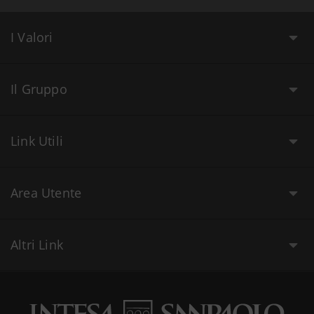
I Valori
Il Gruppo
Link Utili
Area Utente
Altri Link