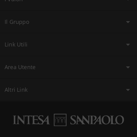
Il Gruppo
Link Utili
Area Utente
Altri Link