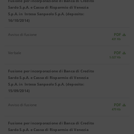
Fusione per incorporazione di Banca di Credito
Sardo S.p.A. e Cassa di Risparmio di Venezia
S.p.A. in Intesa Sanpaolo S.p.A. (deposito:
16/10/2014)
Avviso di fusione
PDF
431 Kb
Verbale
PDF
5.027 Kb
Fusione per incorporazione di Banca di Credito
Sardo S.p.A. e Cassa di Risparmio di Venezia
S.p.A. in Intesa Sanpaolo S.p.A. (deposito:
15/09/2014)
Avviso di fusione
PDF
479 Kb
Fusione per incorporazione di Banca di Credito
Sardo S.p.A. e Cassa di Risparmio di Venezia