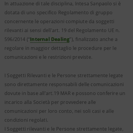
In attuazione di tale disciplina, Intesa Sanpaolo si è
dotata di uno specifico Regolamento di gruppo
concernente le operazioni compiute da soggetti
rilevanti ai sensi dell’art. 19 del Regolamento UE n.
596/2014 (“
Internal Dealing
”), finalizzato anche a
regolare in maggior dettaglio le procedure per le
comunicazioni e le restrizioni previste.
I Soggetti Rilevanti e le Persone strettamente legate
sono direttamente responsabili delle comunicazioni
dovute in base all’art.19 MAR e possono conferire un
incarico alla Società per provvedere alle
comunicazioni per loro conto, nei soli casi e alle
condizioni regolati.
I Soggetti rilevanti e le Persone strettamente legate,