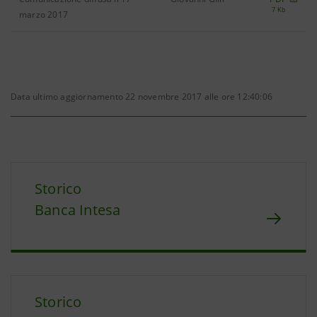
7 Kb
marzo 2017
Data ultimo aggiornamento 22 novembre 2017 alle ore 12:40:06
Storico
Banca Intesa
Storico