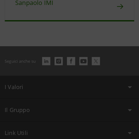
Sanpaolo IMI
Seguici anche su
I Valori
Il Gruppo
Link Utili