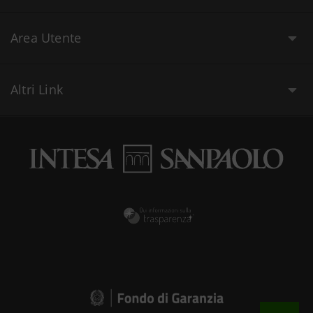
Area Utente
Altri Link