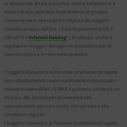
In attuazione di tale disciplina, Intesa Sanpaolo si è
dotata di uno specifico Regolamento di gruppo
concernente le operazioni compiute da soggetti
rilevanti ai sensi dell’art. 19 del Regolamento UE n.
596/2014 (“
Internal Dealing
”), finalizzato anche a
regolare in maggior dettaglio le procedure per le
comunicazioni e le restrizioni previste.
I Soggetti Rilevanti e le Persone strettamente legate
sono direttamente responsabili delle comunicazioni
dovute in base all’art.19 MAR e possono conferire un
incarico alla Società per provvedere alle
comunicazioni per loro conto, nei soli casi e alle
condizioni regolati.
I Soggetti rilevanti e le Persone strettamente legate,