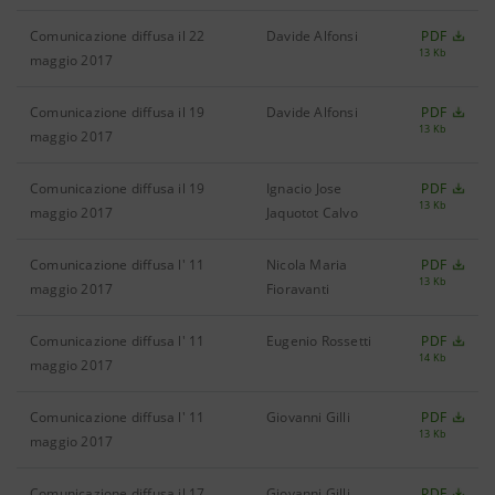
Comunicazione diffusa il 22
Davide Alfonsi
PDF
13 Kb
maggio 2017
Comunicazione diffusa il 19
Davide Alfonsi
PDF
13 Kb
maggio 2017
Comunicazione diffusa il 19
Ignacio Jose
PDF
13 Kb
maggio 2017
Jaquotot Calvo
Comunicazione diffusa l' 11
Nicola Maria
PDF
13 Kb
maggio 2017
Fioravanti
Comunicazione diffusa l' 11
Eugenio Rossetti
PDF
14 Kb
maggio 2017
Comunicazione diffusa l' 11
Giovanni Gilli
PDF
13 Kb
maggio 2017
Comunicazione diffusa il 17
Giovanni Gilli
PDF