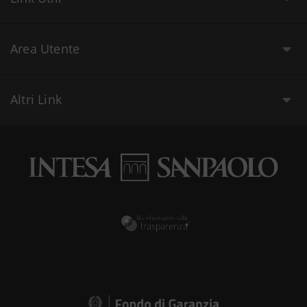
Area Utente
Altri Link